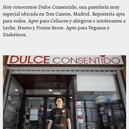
Hoy conocemos Dulce Consentido, una pastelería muy
especial ubicada en Tres Cantos, Madrid.
Repostería apta
para todos. Apto para Celiacos y alérgicos e intolerantes a
Leche, Huevo y Frutos Secos. Apto para Veganos y
Diabéticos.