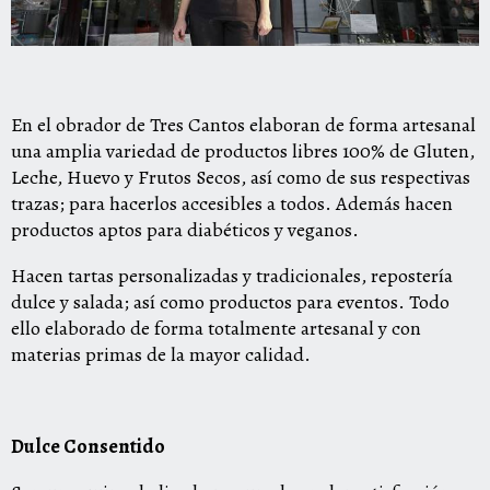
En el obrador de Tres Cantos elaboran de forma artesanal
una amplia variedad de productos libres 100% de Gluten,
Leche, Huevo y Frutos Secos, así como de sus respectivas
trazas; para hacerlos accesibles a todos. Además hacen
productos aptos para diabéticos y veganos.
Hacen tartas personalizadas y tradicionales, repostería
dulce y salada; así como productos para eventos. Todo
ello elaborado de forma totalmente artesanal y con
materias primas de la mayor calidad.
Dulce Consentido