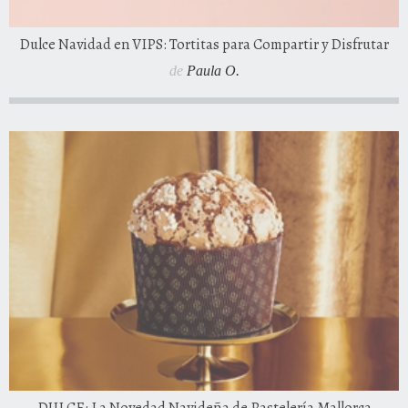
Dulce Navidad en VIPS: Tortitas para Compartir y Disfrutar
de
Paula O.