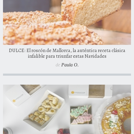
DULCE: El roscón de Mallorca, la auténtica receta clásica
infalible para triunfar estas Navidades
de
Paula O.