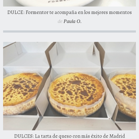
DULCE: Formentor te acompaña en los mejores momentos
de
Paula O.
DULCES: La tarta de queso con más éxito de Madrid