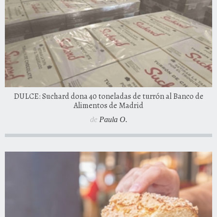
DULCE: Suchard dona 40 toneladas de turrón al Banco de
Alimentos de Madrid
de
Paula O.