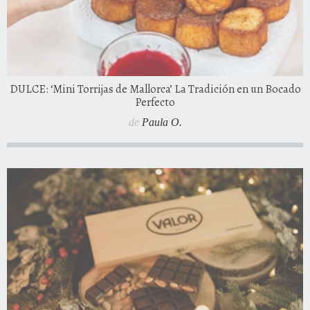
DULCE: ‘Mini Torrijas de Mallorca’ La Tradición en un Bocado
Perfecto
de
Paula O.