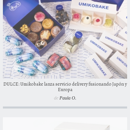
DULCE: Umikobake lanza servicio delivery fusionando Japón y
Europa
de
Paula O.