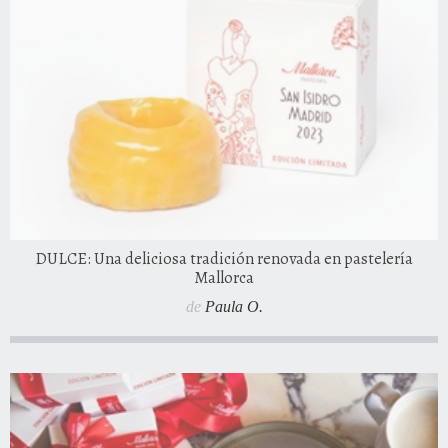
DULCE: Una deliciosa tradición renovada en pastelería
Mallorca
de
Paula O.