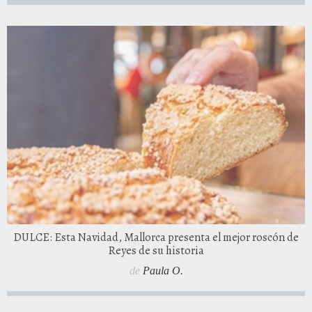
DULCE: Esta Navidad, Mallorca presenta el mejor roscón de
Reyes de su historia
de
Paula O.