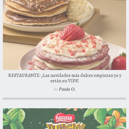
RESTAURANTE: ¡Las navidades más dulces empiezan ya y
están en VIPS!
de
Paula O.