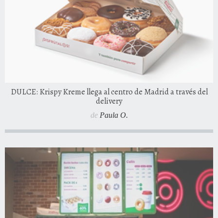
DULCE: Krispy Kreme llega al centro de Madrid a través del
delivery
de
Paula O.