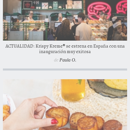
ACTUALIDAD: Krispy Kreme® se estrena en España con una
inauguración muy exitosa
de
Paula O.