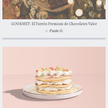
GOURMET: El Turrón Premium de Chocolates Valor
de
Paula O.