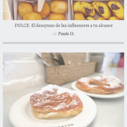
DULCE: El desayuno de lxs influencers a tu alcance
de
Paula O.