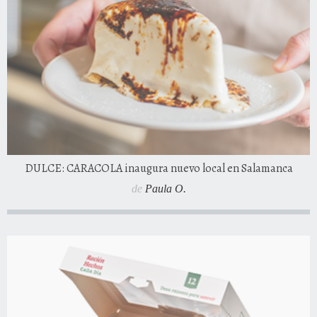
DULCE: CARACOLA inaugura nuevo local en Salamanca
de
Paula O.