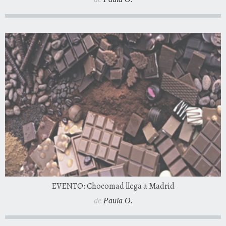
EVENTO: Chocomad llega a Madrid
de
Paula O.