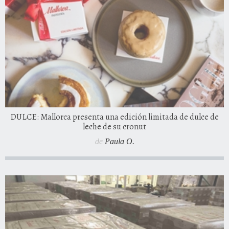
DULCE: Mallorca presenta una edición limitada de dulce de
leche de su cronut
de
Paula O.