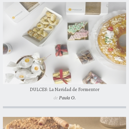
DULCES: La Navidad de Formentor
de
Paula O.