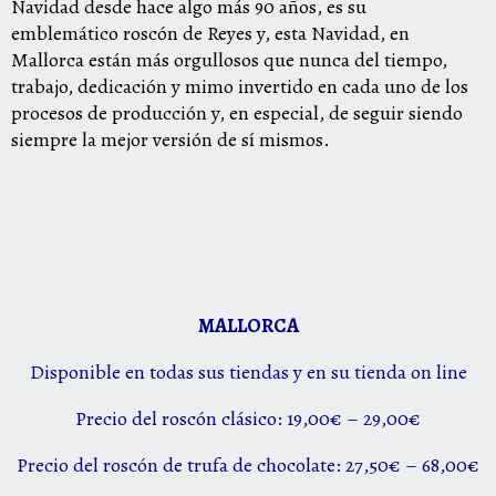
Navidad desde hace algo más 90 años, es su
emblemático
roscón
de Reyes y, esta Navidad, en
Mallorca están más orgullosos que nunca del tiempo,
trabajo, dedicación y mimo invertido en cada uno de los
procesos de producción y, en especial, de seguir siendo
siempre la mejor versión de sí mismos.
MALLORCA
Disponible en todas sus tiendas y en su tienda on line
Precio del
roscón
clásico: 19,00€ – 29,00€
Precio del
roscón
de trufa de chocolate: 27,50€ – 68,00€