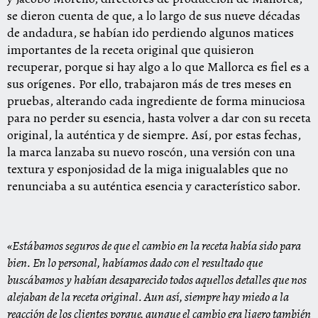
se dieron cuenta de que, a lo largo de sus nueve décadas
de andadura, se habían ido perdiendo algunos matices
importantes de la receta original que quisieron
recuperar, porque si hay algo a lo que Mallorca es fiel es a
sus orígenes. Por ello, trabajaron más de tres meses en
pruebas, alterando cada ingrediente de forma minuciosa
para no perder su esencia, hasta volver a dar con su receta
original, la auténtica y de siempre. Así, por estas fechas,
la marca lanzaba su nuevo
roscón
, una versión con una
textura y esponjosidad de la miga inigualables que no
renunciaba a su auténtica esencia y característico sabor.
«Estábamos seguros de que el cambio en la receta había sido para
bien. En lo personal, habíamos dado con el resultado que
buscábamos y habían desaparecido todos aquellos detalles que nos
alejaban de la receta original. Aun así, siempre hay miedo a la
reacción de los clientes porque, aunque el cambio era ligero también