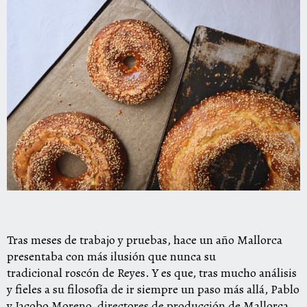
Tras meses de trabajo y pruebas, hace un año Mallorca
presentaba con más ilusión que nunca su
tradicional
roscón
de Reyes. Y es que, tras mucho análisis
y fieles a su filosofía de ir siempre un paso más allá, Pablo
y Jacobo Moreno, directores de producción de Mallorca,