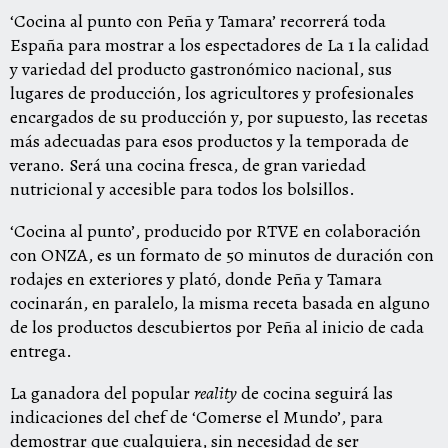
‘Cocina al punto con Peña y Tamara’ recorrerá toda
España para mostrar a los espectadores de La 1 la calidad
y variedad del producto gastronómico nacional, sus
lugares de producción, los agricultores y profesionales
encargados de su producción y, por supuesto, las recetas
más adecuadas para esos productos y la temporada de
verano. Será una cocina fresca, de gran variedad
nutricional y accesible para todos los bolsillos.
‘Cocina al punto’, producido por RTVE en colaboración
con ONZA, es un formato de 50 minutos de duración con
rodajes en exteriores y plató, donde Peña y Tamara
cocinarán, en paralelo, la misma receta basada en alguno
de los productos descubiertos por Peña al inicio de cada
entrega.
La ganadora del popular
reality
de cocina seguirá las
indicaciones del chef de ‘Comerse el Mundo’, para
demostrar que cualquiera, sin necesidad de ser