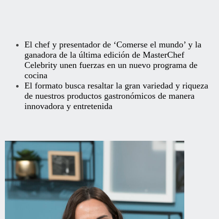
El chef y presentador de ‘Comerse el mundo’ y la
ganadora de la última edición de MasterChef
Celebrity unen fuerzas en un nuevo programa de
cocina
El formato busca resaltar la gran variedad y riqueza
de nuestros productos gastronómicos de manera
innovadora y entretenida