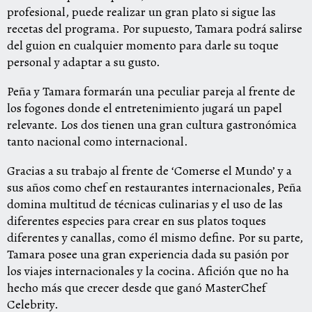
profesional, puede realizar un gran plato si sigue las
recetas del programa. Por supuesto, Tamara podrá salirse
del guion en cualquier momento para darle su toque
personal y adaptar a su gusto.
Peña y Tamara formarán una peculiar pareja al frente de
los fogones donde el entretenimiento jugará un papel
relevante. Los dos tienen una gran cultura gastronómica
tanto nacional como internacional.
Gracias a su trabajo al frente de ‘Comerse el Mundo’ y a
sus años como chef en restaurantes internacionales, Peña
domina multitud de técnicas culinarias y el uso de las
diferentes especies para crear en sus platos toques
diferentes y canallas, como él mismo define. Por su parte,
Tamara posee una gran experiencia dada su pasión por
los viajes internacionales y la cocina. Afición que no ha
hecho más que crecer desde que ganó MasterChef
Celebrity.