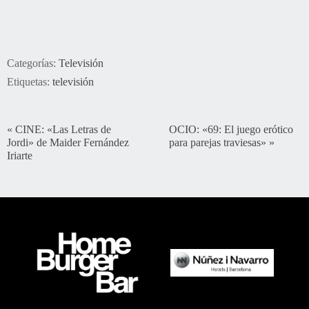
Categorías:
Televisión
Etiquetas:
televisión
«
CINE: «Las Letras de
OCIO: «69: El juego erótico
Jordi» de Maider Fernández
para parejas traviesas»
»
Iriarte