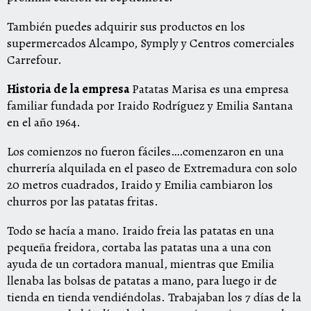
También puedes adquirir sus productos en los
supermercados Alcampo, Symply y Centros comerciales
Carrefour.
Historia de la empresa
Patatas Marisa es una empresa
familiar fundada por Iraido Rodríguez y Emilia Santana
en el año 1964.
Los comienzos no fueron fáciles….comenzaron en una
churrería alquilada en el paseo de Extremadura con solo
20 metros cuadrados, Iraido y Emilia cambiaron los
churros por las patatas fritas.
Todo se hacía a mano. Iraido freia las patatas en una
pequeña freidora, cortaba las patatas una a una con
ayuda de un cortadora manual, mientras que Emilia
llenaba las bolsas de patatas a mano, para luego ir de
tienda en tienda vendiéndolas. Trabajaban los 7 días de la