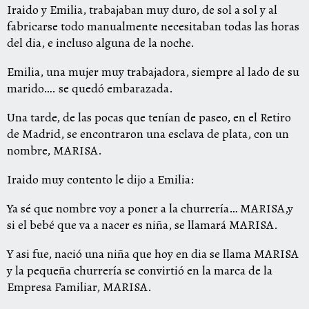
Iraido y Emilia, trabajaban muy duro, de sol a sol y al
fabricarse todo manualmente necesitaban todas las horas
del dia, e incluso alguna de la noche.
Emilia, una mujer muy trabajadora, siempre al lado de su
marido…. se quedó embarazada.
Una tarde, de las pocas que tenían de paseo, en el Retiro
de Madrid, se encontraron una esclava de plata, con un
nombre, MARISA.
Iraido muy contento le dijo a Emilia:
Ya sé que nombre voy a poner a la churrería… MARISA,y
si el bebé que va a nacer es niña, se llamará MARISA.
Y asi fue, nació una niña que hoy en dia se llama MARISA
y la pequeña churrería se convirtió en la marca de la
Empresa Familiar, MARISA.