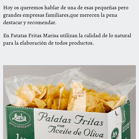
Hoy os queremos hablar de una de esas pequeñas pero
grandes empresas familiares,que merecen la pena
destacar y recomendar.
En Patatas Fritas Marisa utilizan la calidad de lo natural
para la elaboración de todos productos.