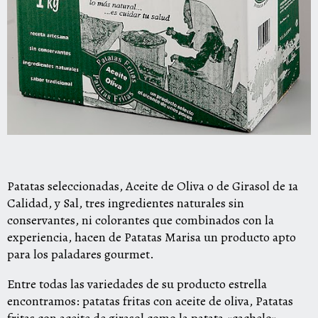
Patatas seleccionadas, Aceite de Oliva o de Girasol de 1a
Calidad, y Sal, tres ingredientes naturales sin
conservantes, ni colorantes que combinados con la
experiencia, hacen de Patatas Marisa un producto apto
para los paladares gourmet.
Entre todas las variedades de su producto estrella
encontramos: patatas fritas con aceite de oliva, Patatas