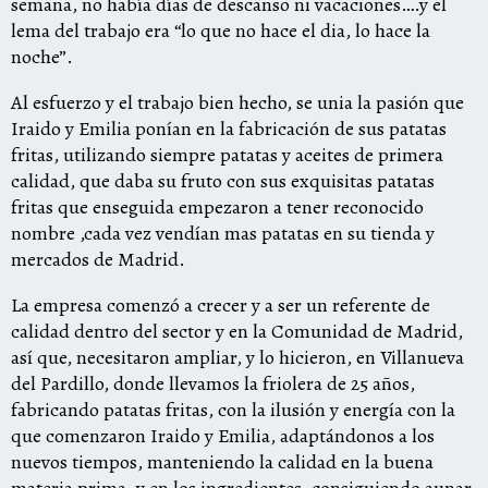
semana, no había días de descanso ni vacaciones….y el
lema del trabajo era “lo que no hace el dia, lo hace la
noche”.
Al esfuerzo y el trabajo bien hecho, se unia la pasión que
Iraido y Emilia ponían en la fabricación de sus patatas
fritas, utilizando siempre patatas y aceites de primera
calidad, que daba su fruto con sus exquisitas patatas
fritas que enseguida empezaron a tener reconocido
nombre ,cada vez vendían mas patatas en su tienda y
mercados de Madrid.
La empresa comenzó a crecer y a ser un referente de
calidad dentro del sector y en la Comunidad de Madrid,
así que, necesitaron ampliar, y lo hicieron, en Villanueva
del Pardillo, donde llevamos la friolera de 25 años,
fabricando patatas fritas, con la ilusión y energía con la
que comenzaron Iraido y Emilia, adaptándonos a los
nuevos tiempos, manteniendo la calidad en la buena