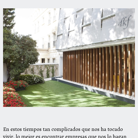
En estos tiempos tan complicados que nos ha tocado
vivir, lo mejor es encontrar empresas que nos lo hagan