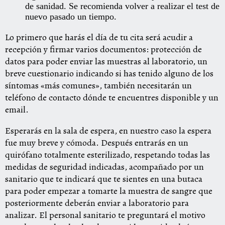
de sanidad. Se recomienda volver a realizar el test de
nuevo pasado un tiempo.
Lo primero que harás el día de tu cita será acudir a
recepción y firmar varios documentos: protección de
datos para poder enviar las muestras al laboratorio, un
breve cuestionario indicando si has tenido alguno de los
síntomas «más comunes», también necesitarán un
teléfono de contacto dónde te encuentres disponible y un
email.
Esperarás en la sala de espera, en nuestro caso la espera
fue muy breve y cómoda. Después entrarás en un
quirófano totalmente esterilizado, respetando todas las
medidas de seguridad indicadas, acompañado por un
sanitario que te indicará que te sientes en una butaca
para poder empezar a tomarte la muestra de sangre que
posteriormente deberán enviar a laboratorio para
analizar. El personal sanitario te preguntará el motivo