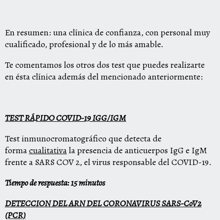
En resumen: una clínica de confianza, con personal muy
cualificado, profesional y de lo más amable.
Te comentamos los otros dos test que puedes realizarte
en ésta clínica además del mencionado anteriormente:
TEST RÁPIDO COVID-19 IGG/IGM
Test inmunocromatográfico que detecta de
forma
cualitativa
la presencia de anticuerpos IgG e IgM
frente a SARS COV 2, el virus responsable del COVID-19.
Tiempo de respuesta: 15 minutos
DETECCION DEL ARN DEL CORONAVIRUS SARS-CoV2
(PCR)