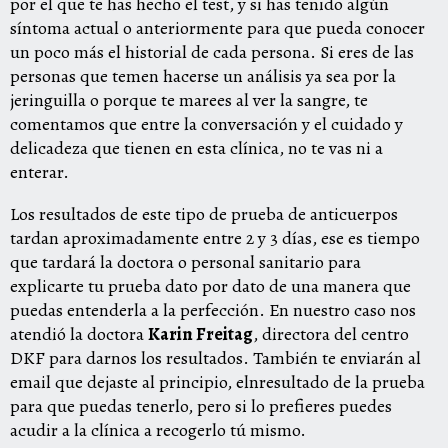
por el que te has hecho el test, y si has tenido algún
síntoma actual o anteriormente para que pueda conocer
un poco más el historial de cada persona. Si eres de las
personas que temen hacerse un análisis ya sea por la
jeringuilla o porque te marees al ver la sangre, te
comentamos que entre la conversación y el cuidado y
delicadeza que tienen en esta clínica, no te vas ni a
enterar.
Los resultados de este tipo de prueba de anticuerpos
tardan aproximadamente entre 2 y 3 días, ese es tiempo
que tardará la doctora o personal sanitario para
explicarte tu prueba dato por dato de una manera que
puedas entenderla a la perfección. En nuestro caso nos
atendió la doctora
Karin Freitag
, directora del centro
DKF para darnos los resultados. También te enviarán al
email que dejaste al principio, elnresultado de la prueba
para que puedas tenerlo, pero si lo prefieres puedes
acudir a la clínica a recogerlo tú mismo.