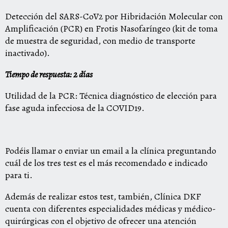
Detección del SARS-CoV2 por Hibridación Molecular con
Amplificación (PCR) en Frotis Nasofaríngeo (kit de toma
de muestra de seguridad, con medio de transporte
inactivado).
Tiempo de respuesta: 2 días
Utilidad de la PCR: Técnica diagnóstico de elección para
fase aguda infecciosa de la COVID19.
Podéis llamar o enviar un email a la clínica preguntando
cuál de los tres test es el más recomendado e indicado
para ti.
Además de realizar estos test, también, Clínica DKF
cuenta con diferentes especialidades médicas y médico-
quirúrgicas con el objetivo de ofrecer una atención