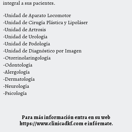
integral a sus pacientes.
-Unidad de Aparato Locomotor
-Unidad de Cirugía Plástica y Lipoláser
-Unidad de Artrosis
-Unidad de Urología
-Unidad de Podología
-Unidad de Diagnóstico por Imagen
-Otorrinolaringología
-Odontología
-Alergología
-Dermatología
-Neurología
-Psicología
Para más información entra en su web
https://www.clinicadkf.com
e infórmate.