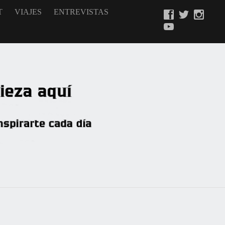
T
VIAJES
ENTREVISTAS