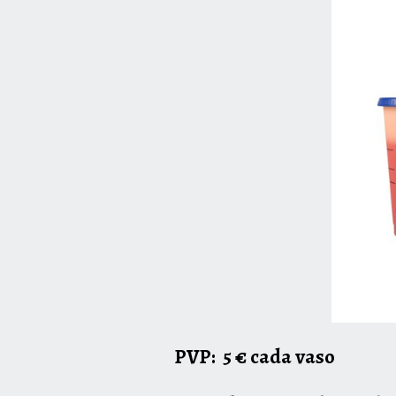
PVP: 5 € cada vaso