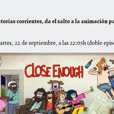
torias corrientes, da el salto a la animación p
artes, 22 de septiembre, a las 22:05h (doble epis