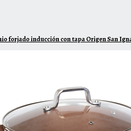
o forjado inducción con tapa Origen San Ign