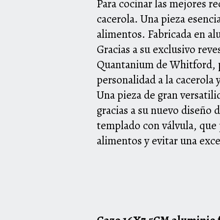
Para cocinar las mejores re
cacerola. Una pieza esencia
alimentos. Fabricada en alu
Gracias a su exclusivo reve
Quantanium de Whitford, pe
personalidad a la cacerola
Una pieza de gran versatil
gracias a su nuevo diseño 
templado con válvula, que
alimentos y evitar una exces