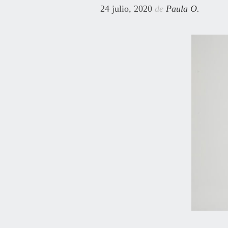
24 julio, 2020
de
Paula O.