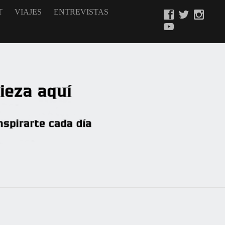
T
VIAJES
ENTREVISTAS