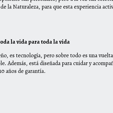
a de la Naturaleza, para que esta experiencia act
oda la vida para toda la vida
o, es tecnología, pero sobre todo es una vuelta a
le. Además, está diseñada para cuidar y acompañ
10 años de garantía.