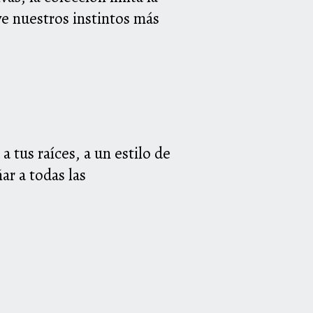
ive nuestros instintos más
 tus raíces, a un estilo de
ar a todas las