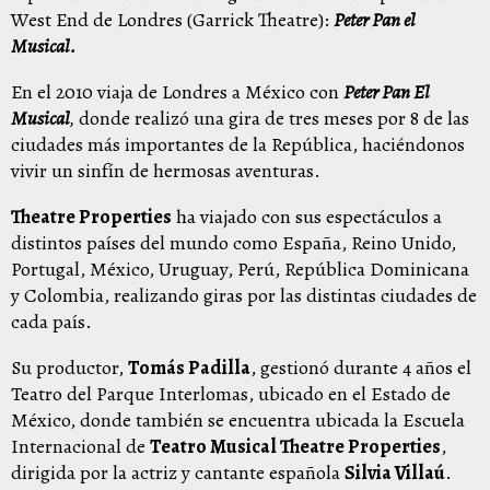
West End de Londres (Garrick Theatre):
Peter Pan el
Musical.
En el 2010 viaja de Londres a México con
Peter Pan El
Musical
,
donde realizó una gira de tres meses por 8 de las
ciudades más importantes de la República, haciéndonos
vivir un sinfín de hermosas aventuras.
Theatre Properties
ha viajado con sus espectáculos a
distintos países del mundo como España, Reino Unido,
Portugal, México, Uruguay, Perú, República Dominicana
y Colombia, realizando giras por las distintas ciudades de
cada país.
Su productor,
Tomás Padilla
, gestionó durante 4 años el
Teatro del Parque Interlomas, ubicado en el Estado de
México, donde también se encuentra ubicada la Escuela
Internacional de
Teatro Musical Theatre Properties
,
dirigida por la actriz y cantante española
Silvia Villaú
.