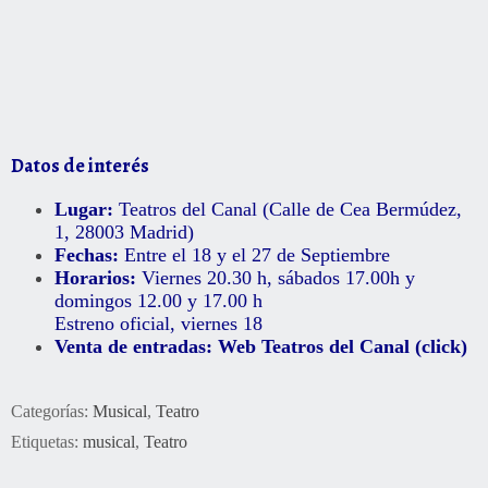
Datos de interés
Lugar:
Teatros del Canal (
Calle de Cea Bermúdez,
1, 28003 Madrid
)
Fechas:
Entre el 18 y el 27 de Septiembre
Horarios:
Viernes 20.30 h, sábados 17.00h y
domingos 12.00 y 17.00 h
Estreno oficial, viernes 18
Venta de entradas:
Web Teatros del Canal (click)
Categorías:
Musical
,
Teatro
Etiquetas:
musical
,
Teatro