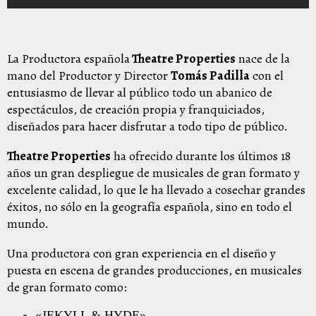
La Productora española
Theatre Properties
nace de la
mano del Productor y Director
Tomás Padilla
con el
entusiasmo de llevar al público todo un abanico de
espectáculos, de creación propia y franquiciados,
diseñados para hacer disfrutar a todo tipo de público.
Theatre Properties
ha ofrecido durante los últimos 18
años un gran despliegue de musicales de gran formato y
excelente calidad, lo que le ha llevado a cosechar grandes
éxitos, no sólo en la geografía española, sino en todo el
mundo.
Una productora con gran experiencia en el diseño y
puesta en escena de grandes producciones, en musicales
de gran formato como:
«JEKYLL & HYDE»