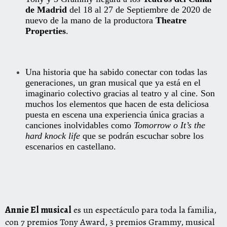
de Madrid
del 18 al 27 de Septiembre de 2020 de
nuevo de la mano de la productora
Theatre
Properties
.
Una historia que ha sabido conectar con todas las
generaciones, un gran
musical
que ya está en
el
imaginario colectivo gracias al teatro y al cine. Son
muchos los elementos que hacen de esta deliciosa
puesta en escena una experiencia única gracias a
canciones inolvidables como
Tomorrow o It’s the
hard knock life
que se podrán escuchar sobre los
escenarios en castellano.
Annie El musical
es un espectáculo para toda la familia,
con 7 premios Tony Award, 3 premios Grammy, musical