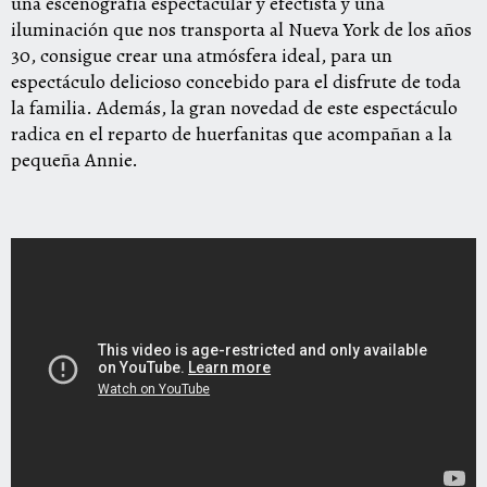
una escenografía espectacular y efectista y una
iluminación que nos transporta al Nueva York de los años
30, consigue crear una atmósfera ideal, para un
espectáculo delicioso concebido para el disfrute de toda
la familia. Además, la gran novedad de este espectáculo
radica en el reparto de huerfanitas que acompañan a la
pequeña Annie.