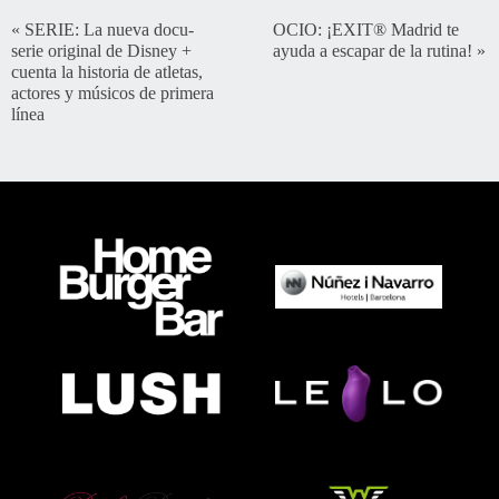
«
SERIE: La nueva docu-
OCIO: ¡EXIT® Madrid te
serie original de Disney +
ayuda a escapar de la rutina!
»
cuenta la historia de atletas,
actores y músicos de primera
línea