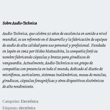
Sobre Audio-Technica
Audio-Technica, que celebra 50 años de excelencia en sonido a nivel
mundial, es un referente en el desarrollo y la fabricación de equipos
de audio de alta calidad para uso personal y profesional. Fundada
en Japón en 1962 por Hideo Matsushita, la compañía forjó su
nombre fabricando cápsulas y brazos para giradiscos de
vanguardia. Actualmente, Audio-Technica es un grupo de
compañías con presencia en todo el mundo, dedicado al diseño de
micrófonos, auriculares, sistemas inalámbricos, mesas de mezclas,
giradiscos, cápsulas fonográficas y otros dispositivos electrónicos
de alto rendimiento.
Categorías:
Electrónica
Etiquetas:
electrónica