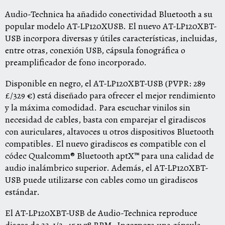
Audio-Technica ha añadido conectividad Bluetooth a su
popular modelo AT-LP120XUSB. El nuevo AT-LP120XBT-
USB incorpora diversas y útiles características, incluidas,
entre otras, conexión USB, cápsula fonográfica o
preamplificador de fono incorporado.
Disponible en negro, el AT-LP120XBT-USB (PVPR: 289
£/329 €) está diseñado para ofrecer el mejor rendimiento
y la máxima comodidad. Para escuchar vinilos sin
necesidad de cables, basta con emparejar el giradiscos
con auriculares, altavoces u otros dispositivos Bluetooth
compatibles. El nuevo giradiscos es compatible con el
códec Qualcomm® Bluetooth aptX™ para una calidad de
audio inalámbrico superior. Además, el AT-LP120XBT-
USB puede utilizarse con cables como un giradiscos
estándar.
El AT-LP120XBT-USB de Audio-Technica reproduce