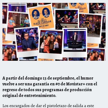
A partir del domingo 13 de septiembre, el humor
vuelve a ser una garantía en #0 de Movistar+ con el
regreso de todos sus programas de producción
original de entretenimiento.
Los encargados de dar el pistoletazo de salida a este