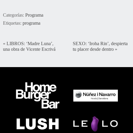
Categorías:
Programa
Etiquetas:
programa
«
LIBROS: ‘Madre Luna’,
SEXO: ‘Iroha Rin’, despierta
una obra de Vicente Escrivá
tu placer desde dentro
»