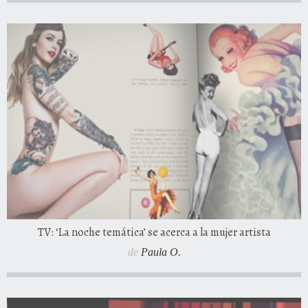
TV: ‘La noche temática’ se acerca a la mujer artista
de
Paula O.