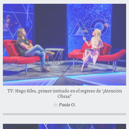
TV: Hugo Silva, primer invitado en el regreso de ‘¡Atención
Obras!’
de
Paula O.