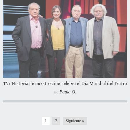
TV: ‘Historia de nuestro cine’ celebra el Día Mundial del Teatro
de
Paula O.
1
2
Siguiente »