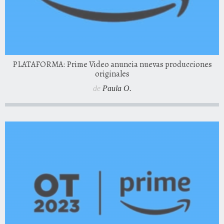
PLATAFORMA: Prime Video anuncia nuevas producciones
originales
de
Paula O.