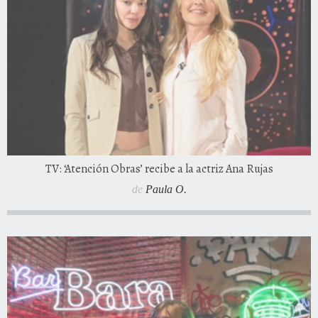
TV: ‘Atención Obras’ recibe a la actriz Ana Rujas
de
Paula O.