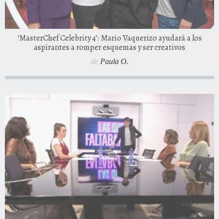
‘MasterChef Celebrity 4’: Mario Vaquerizo ayudará a los
aspirantes a romper esquemas y ser creativos
de
Paula O.