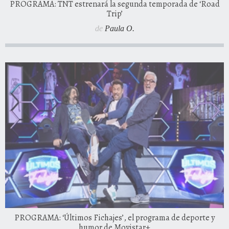
PROGRAMA: TNT estrenará la segunda temporada de ‘Road
Trip’
de
Paula O.
PROGRAMA: ‘Últimos Fichajes’, el programa de deporte y
humor de Movistar+