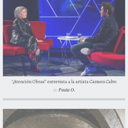
‘¡Atención Obras!’ entrevista a la artista Carmen Calvo
de
Paula O.