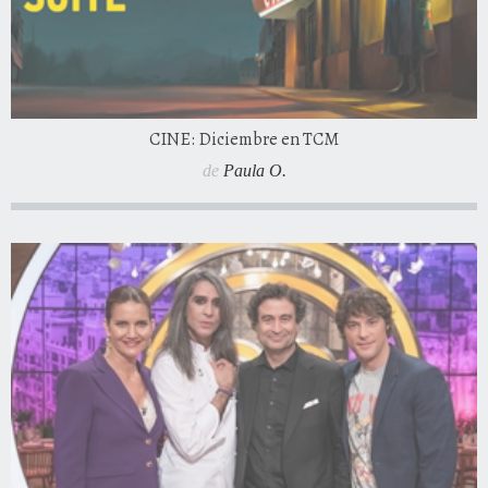
CINE: Diciembre en TCM
de
Paula O.