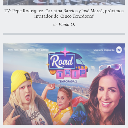
TV: Pepe Rodríguez, Carmina Barrios y José Mercé, próximos
invitados de ‘Cinco Tenedores’
de
Paula O.