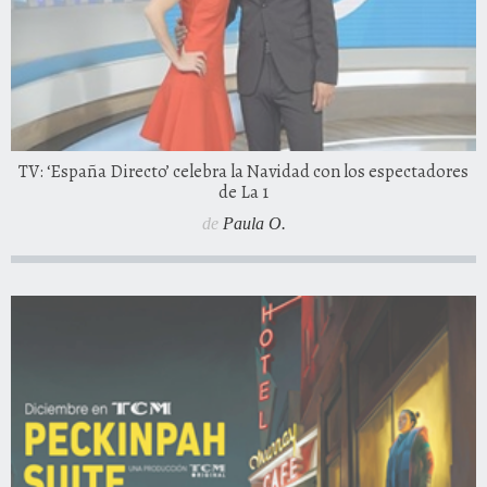
TV: ‘España Directo’ celebra la Navidad con los espectadores
de La 1
de
Paula O.