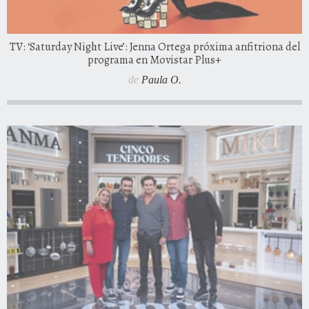
TV: ‘Saturday Night Live’: Jenna Ortega próxima anfitriona del
programa en Movistar Plus+
de
Paula O.