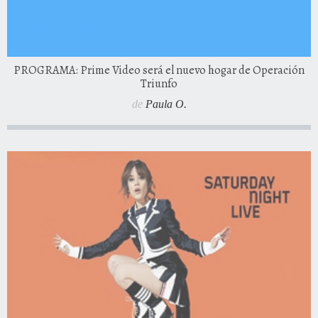
PROGRAMA: Prime Video será el nuevo hogar de Operación
Triunfo
de
Paula O.