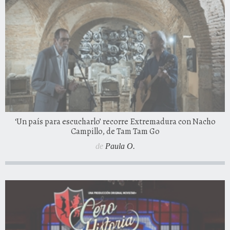
‘Un país para escucharlo’ recorre Extremadura con Nacho
Campillo, de Tam Tam Go
de
Paula O.