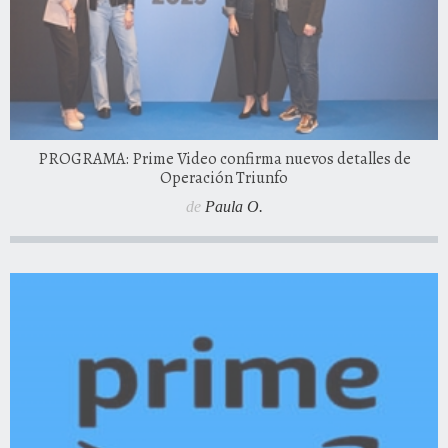
PROGRAMA: Prime Video confirma nuevos detalles de
Operación Triunfo
de
Paula O.