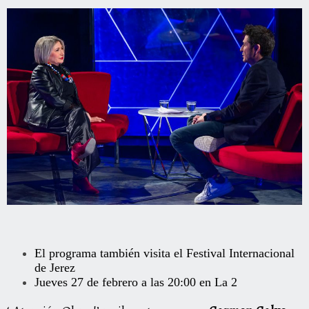
El programa también visita el Festival Internacional
de Jerez
Jueves 27 de febrero a las 20:00 en La 2