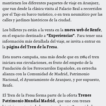
mantienen los diferentes paquetes de viaje en Aranjuez,
que van desde la clásica visita al Palacio Real a recorridos
por el Tajo en barco turístico, o en tren neumático por las
calles y jardines históricos de la ciudad.
Los billetes ya están a la venta en la
nueva
web de Renfe
,
en el espacio destinado a
“Experiencias”
. Para tener una
información más detallada del viaje, se invita a entrar en
la
página del Tren de la Fresa
.
Esta nueva campaña, una más desde que en 1984 el tren
iniciara sus circulaciones, es fruto del empeño de la
Fundación de los Ferrocarriles Españoles, en estrecha
alianza con la Comunidad de Madrid, Patrimonio
Nacional, el Ayuntamiento de Aranjuez, y por supuesto,
Renfe.
El Tren de la Fresa forma parte de la oferta
Trenes
Patrimonio Mundial Madrid
, que une con trenes