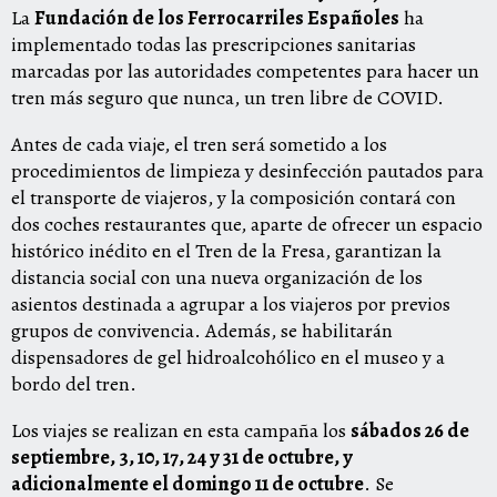
La
Fundación de los Ferrocarriles Españoles
ha
implementado todas las prescripciones sanitarias
marcadas por las autoridades competentes para hacer un
tren más seguro que nunca, un tren libre de COVID.
Antes de cada viaje, el tren será sometido a los
procedimientos de limpieza y desinfección pautados para
el transporte de viajeros, y la composición contará con
dos coches restaurantes que, aparte de ofrecer un espacio
histórico inédito en el Tren de la Fresa, garantizan la
distancia social con una nueva organización de los
asientos destinada a agrupar a los viajeros por previos
grupos de convivencia. Además, se habilitarán
dispensadores de gel hidroalcohólico en el museo y a
bordo del tren.
Los viajes se realizan en esta campaña los
sábados 26 de
septiembre, 3, 10, 17, 24 y 31 de octubre, y
adicionalmente el domingo 11 de octubre
. Se