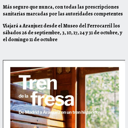
Más seguro que nunca, con todas las prescripciones
sanitarias marcadas por las autoridades competentes
Viajará a Aranjuez desde el Museo del Ferrocarril los
sábados 26 de septiembre, 3, 10, 17, 24 y 31 de octubre, y
el domingo 11 de octubre