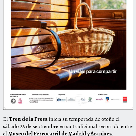
El
Tren de la Fresa
inicia su temporada de otoño el
sábado 26 de septiembre en su tradicional recorrido entre
el
Museo del Ferrocarril de Madrid y Aranjuez
.