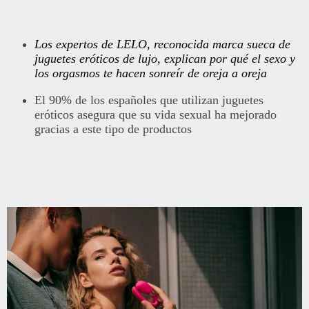
Los expertos de LELO, reconocida marca sueca de
juguetes eróticos de lujo, explican por qué el sexo y
los orgasmos te hacen sonreír de oreja a oreja
El 90% de los españoles que utilizan juguetes
eróticos asegura que su vida sexual ha mejorado
gracias a este tipo de productos