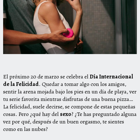
El próximo 20 de marzo se celebra el
Día Internacional
de la Felicidad
. Quedar a tomar algo con los amigos,
sentir la arena mojada bajo los pies en un día de playa, ver
tu serie favorita mientras disfrutas de una buena pizza…
La felicidad, suele decirse, se compone de estas pequeñas
cosas. Pero ¿qué hay del
sexo
? ¿Te has preguntado alguna
vez por qué, después de un buen orgasmo, te sientes
como en las nubes?