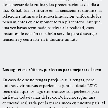
desconectar de la rutina y las preocupaciones del día a
día. Es habitual centrarse en las sensaciones durante las
relaciones íntimas o la autoestimulación, enfocando los
pensamientos en ese momento tan placentero. Aunque,
una vez hayas terminado, vuelvas a la realidad, esos
instantes de evasión te habrán servido para descargar
tensiones y centrarte en ti durante un rato.
Los juguetes eróticos, perfectos para mejorar el sexo
En caso de que no tengas pareja -o sí la tengas, pero
quieras vivir nuevas experiencias juntos- desde LELO
recuerdan que los juguetes eróticos son perfectos para
disfrutar todavía más del sexo. De hecho, según una
encuesta* realizada por la marca sueca en nuestro país,
el