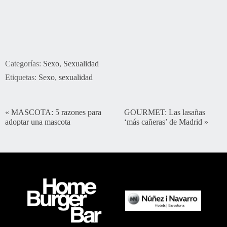
Categorías:
Sexo
,
Sexualidad
Etiquetas:
Sexo
,
sexualidad
«
MASCOTA: 5 razones para
GOURMET: Las lasañas
adoptar una mascota
‘más cañeras’ de Madrid
»