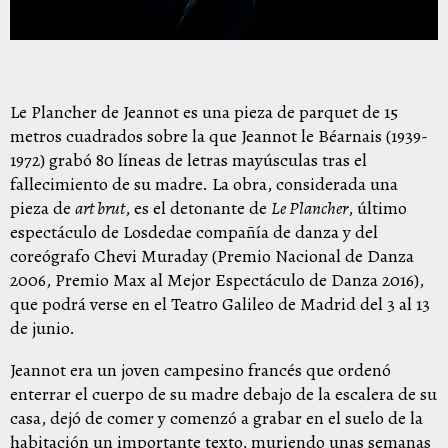
Le Plancher de Jeannot es una pieza de parquet de 15
metros cuadrados sobre la que Jeannot le Béarnais (1939-
1972) grabó 80 líneas de letras mayúsculas tras el
fallecimiento de su madre. La obra, considerada una
pieza de
art brut
, es el detonante de
Le Plancher
, último
espectáculo de Losdedae compañía de danza y del
coreógrafo Chevi Muraday (Premio Nacional de Danza
2006, Premio Max al Mejor Espectáculo de Danza 2016),
que podrá verse en el Teatro Galileo de Madrid del 3 al 13
de junio.
Jeannot era un joven campesino francés que ordenó
enterrar el cuerpo de su madre debajo de la escalera de su
casa, dejó de comer y comenzó a grabar en el suelo de la
habitación un importante texto, muriendo unas semanas