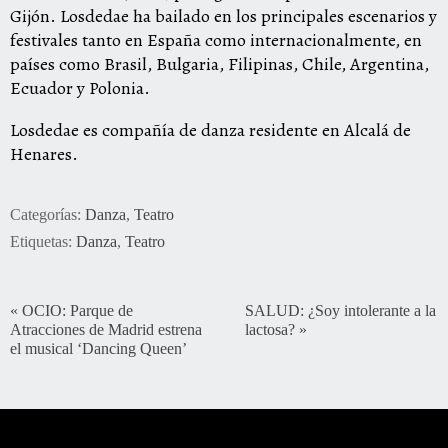
Gijón. Losdedae ha bailado en los principales escenarios y
festivales tanto en España como internacionalmente, en
países como Brasil, Bulgaria, Filipinas, Chile, Argentina,
Ecuador y Polonia.
Losdedae es compañía de danza residente en Alcalá de
Henares.
Categorías:
Danza
,
Teatro
Etiquetas:
Danza
,
Teatro
«
OCIO: Parque de
SALUD: ¿Soy intolerante a la
Atracciones de Madrid estrena
lactosa?
»
el musical ‘Dancing Queen’