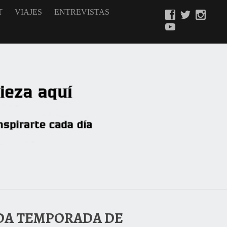
T
VIAJES
ENTREVISTAS
NDA TEMPORADA DE