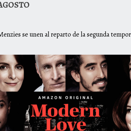
 AGOSTO
enzies se unen al reparto de la segunda tempo