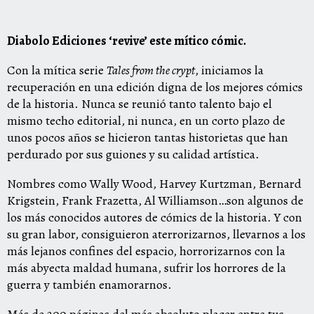
Diabolo Ediciones ‘revive’ este mítico cómic.
Con la mítica serie
Tales from the crypt
, iniciamos la
recuperación en una edición digna de los mejores cómics
de la historia. Nunca se reunió tanto talento bajo el
mismo techo editorial, ni nunca, en un corto plazo de
unos pocos años se hicieron tantas historietas que han
perdurado por sus guiones y su calidad artística.
Nombres como Wally Wood, Harvey Kurtzman, Bernard
Krigstein, Frank Frazetta, Al Williamson…son algunos de
los más conocidos autores de cómics de la historia. Y con
su gran labor, consiguieron aterrorizarnos, llevarnos a los
más lejanos confines del espacio, horrorizarnos con la
más abyecta maldad humana, sufrir los horrores de la
guerra y también enamorarnos.