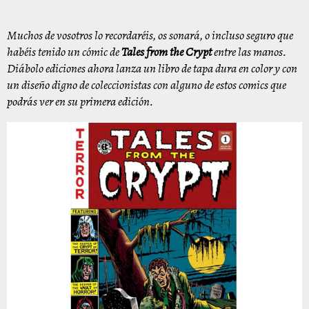
‎Muchos de vosotros lo recordaréis, os sonará, o incluso seguro que
habéis tenido un cómic de
Tales from the Crypt‎
‎ entre las manos.
Diábolo ediciones ahora lanza un libro de tapa dura en color y con
un diseño digno de coleccionistas con alguno de estos comics que
podrás ver en su primera edición.