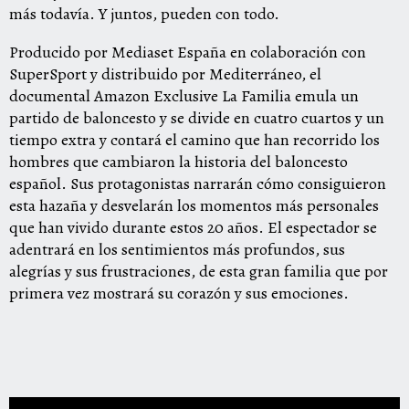
más todavía. Y juntos, pueden con todo.
Producido por Mediaset España en colaboración con
SuperSport y distribuido por Mediterráneo, el
documental Amazon Exclusive La Familia emula un
partido de baloncesto y se divide en cuatro cuartos y un
tiempo extra y contará el camino que han recorrido los
hombres que cambiaron la historia del baloncesto
español. Sus protagonistas narrarán cómo consiguieron
esta hazaña y desvelarán los momentos más personales
que han vivido durante estos 20 años. El espectador se
adentrará en los sentimientos más profundos, sus
alegrías y sus frustraciones, de esta gran familia que por
primera vez mostrará su corazón y sus emociones.