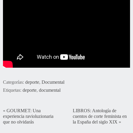
Categorías:
deporte
,
Documental
Etiquetas:
deporte
,
documental
«
GOURMET: Una
LIBROS: Antología de
experiencia ravioluzionaria
cuentos de corte feminista en
que no olvidarás
la España del siglo XIX
»