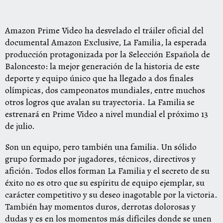
Amazon Prime Video ha desvelado el tráiler oficial del
documental Amazon Exclusive, La Familia, la esperada
producción protagonizada por la Selección Española de
Baloncesto: la mejor generación de la historia de este
deporte y equipo único que ha llegado a dos finales
olímpicas, dos campeonatos mundiales, entre muchos
otros logros que avalan su trayectoria. La Familia se
estrenará en Prime Video a nivel mundial el próximo 13
de julio.
Son un equipo, pero también una familia. Un sólido
grupo formado por jugadores, técnicos, directivos y
afición. Todos ellos forman La Familia y el secreto de su
éxito no es otro que su espíritu de equipo ejemplar, su
carácter competitivo y su deseo inagotable por la victoria.
También hay momentos duros, derrotas dolorosas y
dudas y es en los momentos más difíciles donde se unen