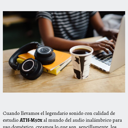
Cuando llevamos el legendario sonido con calidad de
estudio
ATH-M50x
al mundo del audio inalámbrico para
uso doméstico, creamos lo que son, sencillamente, los