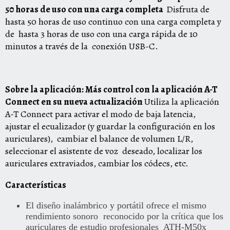
50 horas de uso con una carga completa
Disfruta de
hasta 50 horas de uso continuo con una carga completa y
de hasta 3 horas de uso con una carga rápida de 10
minutos a través de la conexión USB-C.
Sobre la aplicación:
Más control con la aplicación A-T
Connect en su nueva actualización
Utiliza la aplicación
A-T Connect para activar el modo de baja latencia,
ajustar el ecualizador (y guardar la configuración en los
auriculares), cambiar el balance de volumen L/R,
seleccionar el asistente de voz deseado, localizar los
auriculares extraviados, cambiar los códecs, etc.
Características
El diseño inalámbrico y portátil ofrece el mismo
rendimiento sonoro reconocido por la crítica que los
auriculares de estudio profesionales ATH-M50x