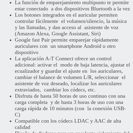
La función de emparejamiento multipunto te permite
estar conectado a dos dispositivos Bluetooth a la vez
Los botones integrados en el auricular permiten
controlar fácilmente el volumen/silencio, la música
y las llamadas, y dan acceso al asistente de voz
(Amazon Alexa, Google Assistant, Siri)
Google fast Pair permite emparejar rápidamente
auriculares con un smartphone Android u otro
dispositivo
La aplicación A-T Connect ofrece un control
adicional: activar el modo de baja latencia, ajustar el
ecualizador y guardar el ajuste en los auriculares,
cambiar el balance de volumen L/R, seleccionar el
asistente de voz deseado, localizar los auriculares
extraviados, cambiar los códecs, etc.
Disfruta de hasta 50 horas de uso continuo con una
carga completa y de hasta 3 horas de uso con una
carga rápida de 10 minutos (con la conexión USB-
C)
Compatible con los códecs LDAC y AAC de alta
calidad