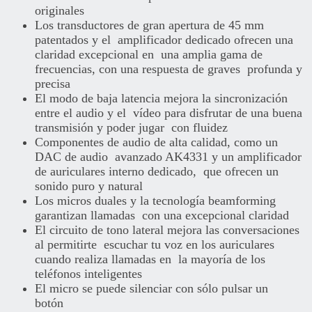
originales
Los transductores de gran apertura de 45 mm
patentados y el amplificador dedicado ofrecen una
claridad excepcional en una amplia gama de
frecuencias, con una respuesta de graves profunda y
precisa
El modo de baja latencia mejora la sincronización
entre el audio y el vídeo para disfrutar de una buena
transmisión y poder jugar con fluidez
Componentes de audio de alta calidad, como un
DAC de audio avanzado AK4331 y un amplificador
de auriculares interno dedicado, que ofrecen un
sonido puro y natural
Los micros duales y la tecnología beamforming
garantizan llamadas con una excepcional claridad
El circuito de tono lateral mejora las conversaciones
al permitirte escuchar tu voz en los auriculares
cuando realiza llamadas en la mayoría de los
teléfonos inteligentes
El micro se puede silenciar con sólo pulsar un
botón