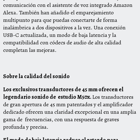
comunicación con el asistente de voz integrado Amazon
Alexa. También han añadido el emparejamiento
multipunto para que puedas conectarte de forma
inalámbrica a dos dispositivos a la vez. Una conexión
USB-C actualizada, un modo de baja latencia y la
compatibilidad con códecs de audio de alta calidad
completan las mejoras.
Sobre la calidad del sonido
Los exclusivos transductores de 45 mm ofrecen el
legendario sonido de estudio M50x.
Los transductores
de gran apertura de 45 mm patentados y el amplificador
dedicado ofrecen una claridad excepcional en una amplia
gama de frecuencias, con una respuesta de graves
profunda y precisa.