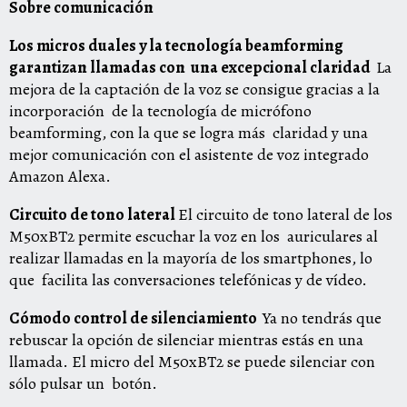
Sobre comunicación
Los micros duales y la tecnología beamforming
garantizan llamadas con una excepcional claridad
La
mejora de la captación de la voz se consigue gracias a la
incorporación de la tecnología de micrófono
beamforming, con la que se logra más claridad y una
mejor comunicación con el asistente de voz integrado
Amazon Alexa.
Circuito de tono lateral
El circuito de tono lateral de los
M50xBT2 permite escuchar la voz en los auriculares al
realizar llamadas en la mayoría de los smartphones, lo
que facilita las conversaciones telefónicas y de vídeo.
Cómodo control de silenciamiento
Ya no tendrás que
rebuscar la opción de silenciar mientras estás en una
llamada. El micro del M50xBT2 se puede silenciar con
sólo pulsar un botón.