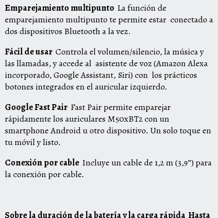
Emparejamiento multipunto
La función de
emparejamiento multipunto te permite estar conectado a
dos dispositivos Bluetooth a la vez.
Fácil de usar
Controla el volumen/silencio, la música y
las llamadas, y accede al asistente de voz (Amazon Alexa
incorporado, Google Assistant, Siri) con los prácticos
botones integrados en el auricular izquierdo.
Google Fast Pair
Fast Pair permite emparejar
rápidamente los auriculares M50xBT2 con un
smartphone Android u otro dispositivo. Un solo toque en
tu móvil y listo.
Conexión por cable
Incluye un cable de 1,2 m (3,9”) para
la conexión por cable.
Sobre la duración de la batería y la carga rápida
Hasta