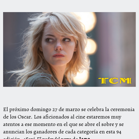
El próximo domingo 27 de marzo se celebra la ceremonia
de los Oscar. Los aficionados al cine estaremos muy
atentos a ese momento en el que se abre el sobre y se
anuncian los ganadores de cada categoría en esta 94
edición. ¿Será
El poder del perro
de
Jane