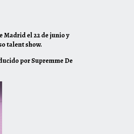
e Madrid el 22 de junio y
so talent show.
conducido por Supremme De