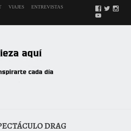
T
VIAJES
ENTREVISTAS
SPECTÁCULO DRAG