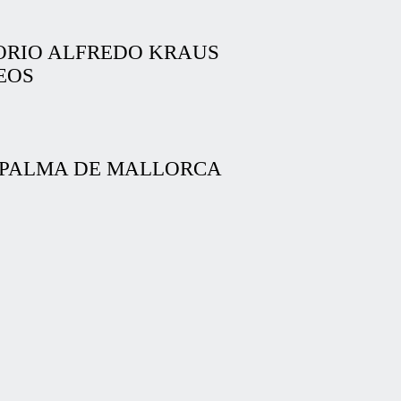
ITORIO ALFREDO KRAUS
SEOS
RIO PALMA DE MALLORCA