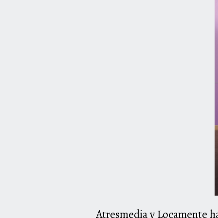
Atresmedia y Locamente ha