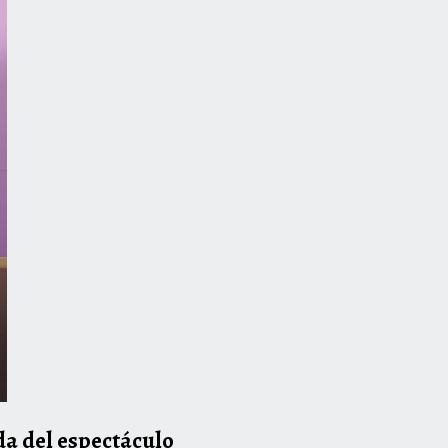
a del espectáculo