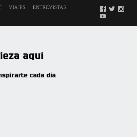
T
VIAJES
ENTREVISTAS