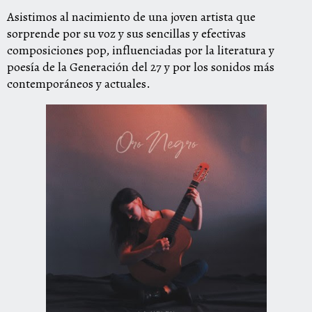
Asistimos al nacimiento de una joven artista que
sorprende por su voz y sus sencillas y efectivas
composiciones pop, influenciadas por la literatura y
poesía de la Generación del 27 y por los sonidos más
contemporáneos y actuales.