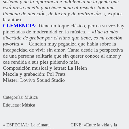
sistema y de la ignorancia e indolencia de la gente que
está presa en ella y no hace nada al respeto. Son una
llamada de atención, de lucha y de realización.
«, explica
la autora.
CLEMENCIA
: Tiene un toque clásico, pero a su vez hay
pinceladas de modernidad en la música. – «
Fue la más
divertida de grabar por el ritmo que tiene, es mi canción
favorita
.» – Canción muy pegadiza que habla sobre la
incapacidad de vivir sin amor. Canta desde la perspectiva
de una persona solitaria que sin querer conoce al amor y
cae rendida a sus pies pidiendo más.
Composición musical y letras: La Helen
Mezcla y grabación: Pol Prats
Máster: Lovivo Sound Studio
Categorías:
Música
Etiquetas:
Música
«
ESPECIAL: La cámara
CINE: «Entre la vida y la