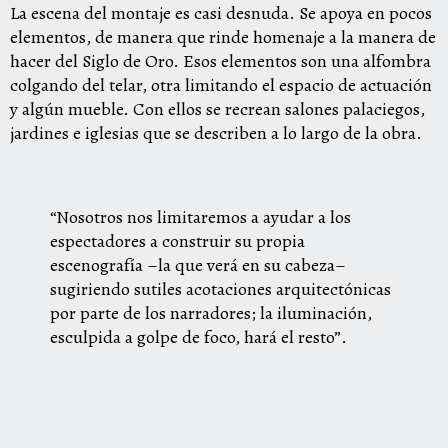
La escena del montaje es casi desnuda. Se apoya en pocos
elementos, de manera que rinde homenaje a la manera de
hacer del Siglo de Oro. Esos elementos son una alfombra
colgando del telar, otra limitando el espacio de actuación
y algún mueble. Con ellos se recrean salones palaciegos,
jardines e iglesias que se describen a lo largo de la obra.
“Nosotros nos limitaremos a ayudar a los
espectadores a construir su propia
escenografía –la que verá en su cabeza–
sugiriendo sutiles acotaciones arquitectónicas
por parte de los narradores; la iluminación,
esculpida a golpe de foco, hará el resto”.