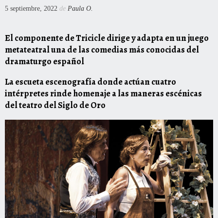
5 septiembre, 2022
de
Paula O.
El componente de Tricicle dirige y adapta en un juego
metateatral una de las comedias más conocidas del
dramaturgo español
La escueta escenografía donde actúan cuatro
intérpretes rinde homenaje a las maneras escénicas
del teatro del Siglo de Oro