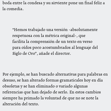
boda entre la condesa y su sirviente pone un final feliz a
la comedia.
“Hemos trabajado una versión -absolutamente
respetuosa con la métrica original-, que
facilita la comprensión de un texto en verso
para oídos poco acostumbrados al lenguaje del
Siglo de Oro”, añade el director.
Por ejemplo, se han buscado alternativas para palabras en
desuso, se han alterado formas gramaticales hoy en día
obsoletas y se han eliminado o variado algunas
referencias que han dejado de serlo. En estos cambios
siempre ha primado la voluntad de que no se note la
alteración del texto.