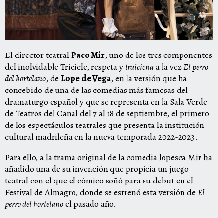
El director teatral
Paco Mir
, uno de los tres componentes
del inolvidable Tricicle, respeta y
traiciona
a la vez
El perro
del hortelano
, de
Lope de Vega
, en la versión que ha
concebido de una de las comedias más famosas del
dramaturgo español y que se representa en la Sala Verde
de Teatros del Canal del 7 al 18 de septiembre, el primero
de los espectáculos teatrales que presenta la institución
cultural madrileña en la nueva temporada 2022-2023.
Para ello, a la trama original de la comedia lopesca Mir ha
añadido una de su invención que propicia un juego
teatral con el que el cómico soñó para su debut en el
Festival de Almagro, donde se estrenó esta versión de
El
perro del hortelano
el pasado año.