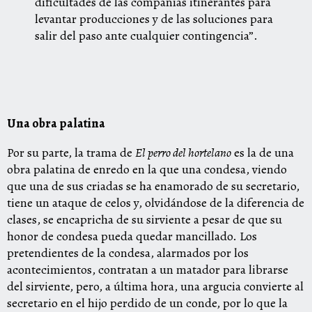
dificultades de las compañías itinerantes para
levantar producciones y de las soluciones para
salir del paso ante cualquier contingencia”.
Una obra palatina
Por su parte, la trama de
El perro del hortelano
es la de una
obra palatina de enredo en la que una condesa, viendo
que una de sus criadas se ha enamorado de su secretario,
tiene un ataque de celos y, olvidándose de la diferencia de
clases, se encapricha de su sirviente a pesar de que su
honor de condesa pueda quedar mancillado. Los
pretendientes de la condesa, alarmados por los
acontecimientos, contratan a un matador para librarse
del sirviente, pero, a última hora, una argucia convierte al
secretario en el hijo perdido de un conde, por lo que la