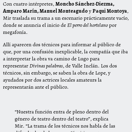
Con cuatro intérpretes,
Moncho Sánchez-Diezma,
Amparo Marín, Manuel Monteagudo
y
Paqui Montoya
,
Mir traslada su trama a un escenario prácticamente vacío,
donde se anuncia el inicio de
El perro del hortelano
por
megafonía.
Allí aparecen dos técnicos para informar al público de
que, por una confusión inexplicable, la compañía que iba
a interpretar la obra va camino de Lugo para
representar
Divinas palabras
, de Valle Inclán. Los dos
técnicos, sin embargo, se saben la obra de Lope, y
ayudados por dos actrices locales amateurs la
representarán ante el público.
“Nuestra función entra de pleno dentro del
género de teatro dentro del teatro”, explica
Mir. “La trama de los técnicos nos habla de las