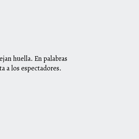
jan huella. En palabras
ta a los espectadores.