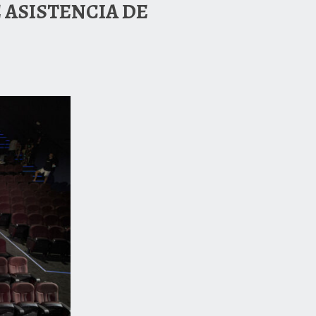
 ASISTENCIA DE