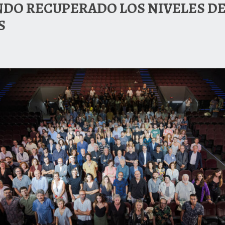
NDO RECUPERADO LOS NIVELES DE
S