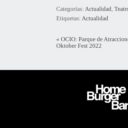
Categorías:
Actualidad
,
Teatr
Etiquetas:
Actualidad
«
OCIO: Parque de Atraccion
Oktober Fest 2022