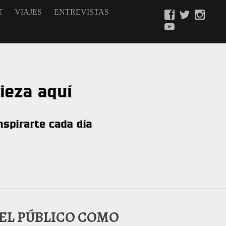
T
VIAJES
ENTREVISTAS
EL PÚBLICO COMO