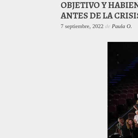
OBJETIVO Y HABIE
ANTES DE LA CRISI
7 septiembre, 2022
de
Paula O.