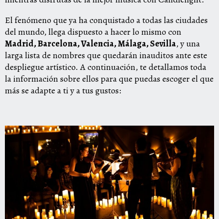
El fenómeno que ya ha conquistado a todas las ciudades
del mundo, llega dispuesto a hacer lo mismo con
Madrid, Barcelona, Valencia, Málaga, Sevilla
, y una
larga lista de nombres que quedarán inauditos ante este
despliegue artístico.
A continuación, te detallamos toda
la información sobre ellos para que puedas escoger el que
más se adapte a ti y a tus gustos: