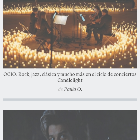
OCIO: Rock, jazz, clásica y mucho más en el ciclo de conciertos
Candlelight
de
Paula O.