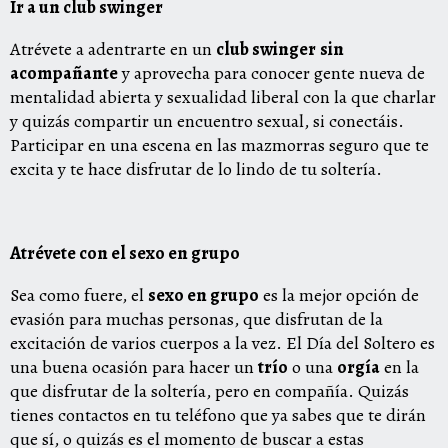
Ir a un club swinger
Atrévete a adentrarte en un
club swinger
sin
acompañante
y aprovecha para conocer gente nueva de
mentalidad abierta y sexualidad liberal con la que charlar
y quizás compartir un encuentro sexual, si conectáis.
Participar en una escena en las mazmorras seguro que te
excita y te hace disfrutar de lo lindo de tu soltería.
Atrévete con el sexo en grupo
Sea como fuere, el
sexo en grupo
es la mejor opción de
evasión para muchas personas, que disfrutan de la
excitación de varios cuerpos a la vez. El Día del Soltero es
una buena ocasión para hacer un
trío
o una
orgía
en la
que disfrutar de la soltería, pero en compañía. Quizás
tienes contactos en tu teléfono que ya sabes que te dirán
que sí, o quizás es el momento de buscar a estas