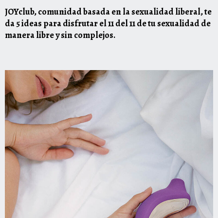
JOYclub, comunidad basada en la sexualidad liberal, te
da 5 ideas para disfrutar el 11 del 11 de tu sexualidad de
manera libre y sin complejos.