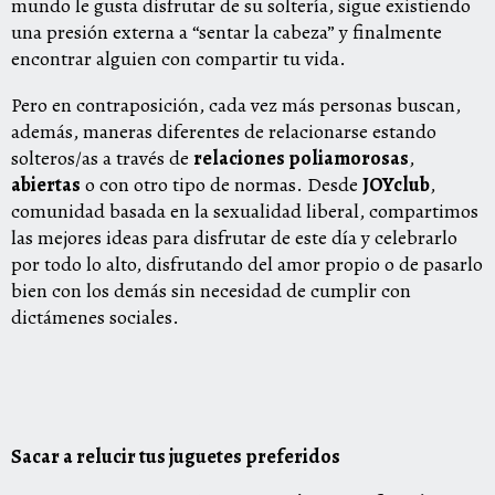
mundo le gusta disfrutar de su soltería, sigue existiendo
una presión externa a “sentar la cabeza” y finalmente
encontrar alguien con compartir tu vida.
Pero en contraposición, cada vez más personas buscan,
además, maneras diferentes de relacionarse estando
solteros/as a través de
relaciones poliamorosas
,
abiertas
o con otro tipo de normas. Desde
JOYclub
,
comunidad basada en la sexualidad liberal, compartimos
las mejores ideas para disfrutar de este día y celebrarlo
por todo lo alto, disfrutando del amor propio o de pasarlo
bien con los demás sin necesidad de cumplir con
dictámenes sociales.
Sacar a relucir tus juguetes preferidos