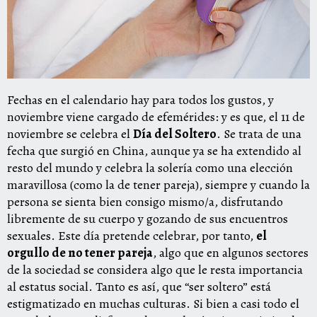
Fechas en el calendario hay para todos los gustos, y
noviembre viene cargado de efemérides: y es que, el 11 de
noviembre se celebra el
Día del Soltero
. Se trata de una
fecha que surgió en China, aunque ya se ha extendido al
resto del mundo y celebra la solería como una elección
maravillosa (como la de tener pareja), siempre y cuando la
persona se sienta bien consigo mismo/a, disfrutando
libremente de su cuerpo y gozando de sus encuentros
sexuales. Este día pretende celebrar, por tanto,
el
orgullo de no tener pareja
, algo que en algunos sectores
de la sociedad se considera algo que le resta importancia
al estatus social. Tanto es así, que “ser soltero” está
estigmatizado en muchas culturas. Si bien a casi todo el