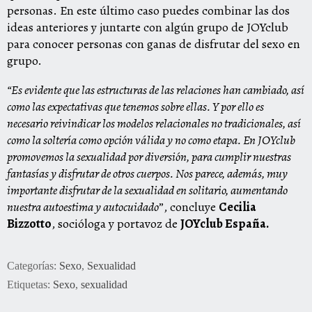
personas. En este último caso puedes combinar las dos
ideas anteriores y juntarte con algún grupo de JOYclub
para conocer personas con ganas de disfrutar del sexo en
grupo.
“Es evidente que las estructuras de las relaciones han cambiado, así
como las expectativas que tenemos sobre ellas. Y por ello es
necesario reivindicar los modelos relacionales no tradicionales, así
como la soltería como opción válida y no como etapa. En JOYclub
promovemos la sexualidad por diversión, para cumplir nuestras
fantasías y disfrutar de otros cuerpos. Nos parece, además, muy
importante disfrutar de la sexualidad en solitario, aumentando
nuestra autoestima y autocuidado
”, concluye
Cecilia
Bizzotto
, socióloga y portavoz de
JOYclub España.
Categorías:
Sexo
,
Sexualidad
Etiquetas:
Sexo
,
sexualidad