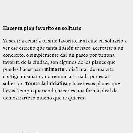
Hacer tu plan favorito en solitario
Ya sea ir a cenar a tu sitio favorito, ir al cine en solitario a
ver ese estreno que tanta ilusión te hace, acercarte a un
concierto, o simplemente dar un paseo por tu zona
favorita de la ciudad, son algunos de los planes que
puedes hacer para
mimarte
y disfrutar de una cita
contigo misma/o y no renunciar a nada por estar
soltera/o.
Tomar la iniciativa
y hacer esos planes que
llevas tiempo queriendo hacer es una forma ideal de
demostrarte lo mucho que te quieres.