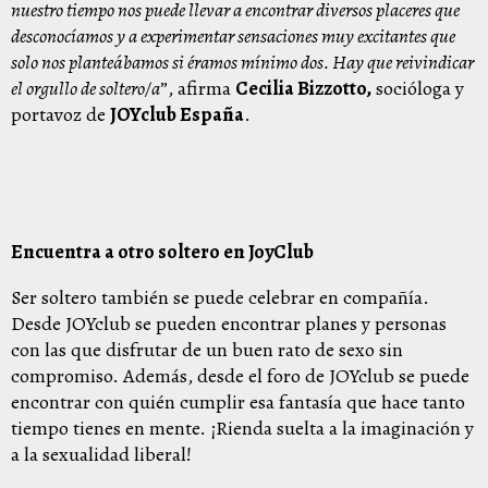
nuestro tiempo nos puede llevar a encontrar diversos placeres que
desconocíamos y a experimentar sensaciones muy excitantes que
solo nos planteábamos si éramos mínimo dos. Hay que reivindicar
el orgullo de soltero/a
”, afirma
Cecilia Bizzotto,
socióloga y
portavoz de
JOYclub España
.
Encuentra a otro soltero en JoyClub
Ser soltero también se puede celebrar en compañía.
Desde JOYclub se pueden encontrar planes y personas
con las que disfrutar de un buen rato de sexo sin
compromiso. Además, desde el foro de JOYclub se puede
encontrar con quién cumplir esa fantasía que hace tanto
tiempo tienes en mente. ¡Rienda suelta a la imaginación y
a la sexualidad liberal!