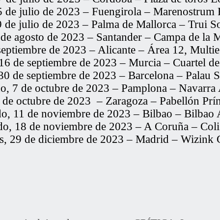
5 de julio de 2023 – Fuengirola – Marenostrum 
 de julio de 2023 – Palma de Mallorca – Trui S
3 de agosto de 2023 – Santander – Campa de la 
septiembre de 2023 – Alicante – Área 12, Multi
16 de septiembre de 2023 – Murcia – Cuartel de a
30 de septiembre de 2023 – Barcelona – Palau S
o, 7 de octubre de 2023 – Pamplona – Navarra
3 de octubre de 2023 – Zaragoza – Pabellón Prín
o, 11 de noviembre de 2023 – Bilbao – Bilbao
do, 18 de noviembre de 2023 – A Coruña – Col
es, 29 de diciembre de 2023 – Madrid – Wizink 