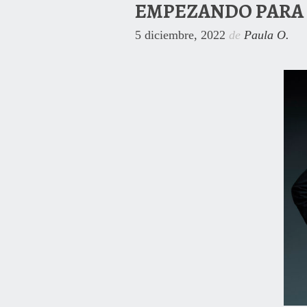
EMPEZANDO PARA 
5 diciembre, 2022
de
Paula O.