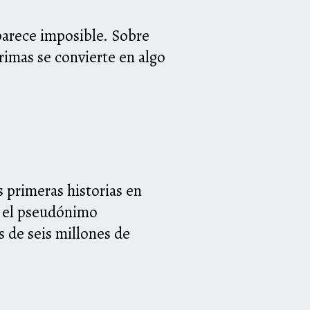
arece imposible. Sobre
grimas se convierte en algo
s primeras historias en
n el pseudónimo
 de seis millones de