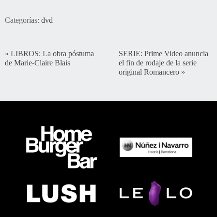
Categorías:
dvd
«
LIBROS: La obra póstuma
SERIE: Prime Video anuncia
de Marie-Claire Blais
el fin de rodaje de la serie
original Romancero
»