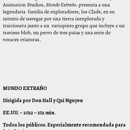
Animation Studios,
Mundo Extraño
, presenta a una
legendaria familia de exploradores, los Clade, en su
intento de navegar por una tierra inexplorada y
traicionera junto a un variopinto grupo que incluye a un
travieso blob, un perro de tres patas y una serie de
voraces criaturas
.
MUNDO EXTRAÑO
Dirigida por Don Hall y Qui Nguyen
EE.UU. – 2022 – 102 min.
Todos los públicos. Especialmente recomendada para