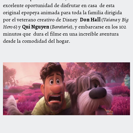
excelente oportunidad de disfrutar en casa
de esta
original epopeya animada para toda la familia dirigida
por el veterano creativo de Disney
Don Hall
(
Vaiana
y
Big
Hero 6
) y
Qui Nguyen
(
Barataria
), y embarcarse en los 102
minutos que
dura el filme en una increíble aventura
desde la comodidad del hogar.