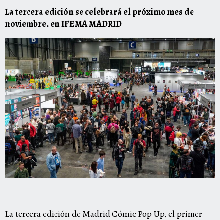
La tercera edición se celebrará el próximo mes de
noviembre, en IFEMA MADRID
La tercera edición de Madrid Cómic Pop Up, el primer