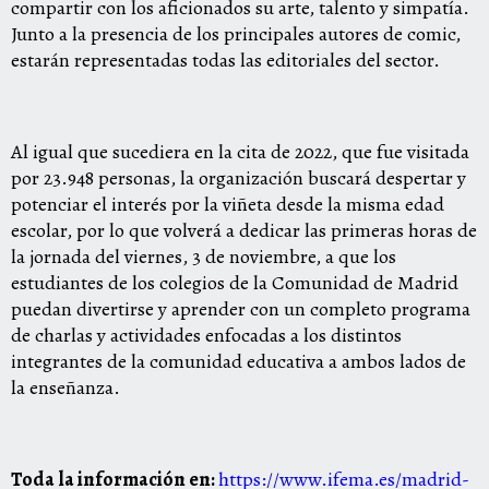
compartir con los aficionados su arte, talento y simpatía.
Junto a la presencia de los principales autores de comic,
estarán representadas todas las editoriales del sector.
Al igual que sucediera en la cita de 2022, que fue visitada
por
2
3.948
personas,
la organización buscará despertar y
potenciar el interés por la viñeta desde la misma edad
escolar, por lo que volverá a dedicar las primeras horas de
la jornada del viernes, 3 de noviembre, a que los
estudiantes de los colegios de la Comunidad de Madrid
puedan divertirse y aprender con un completo programa
de charlas y actividades enfocadas a los distintos
integrantes de la comunidad educativa a ambos lados de
la enseñanza.
Toda la información en:
https://www.ifema.es/madrid-