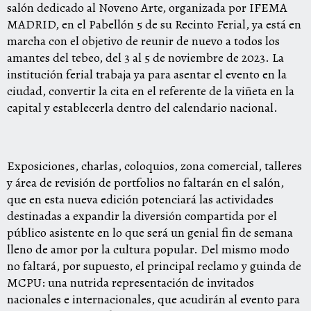
salón dedicado al Noveno Arte, organizada por IFEMA
MADRID, en el Pabellón 5 de su Recinto Ferial, ya está en
marcha con el objetivo de reunir de nuevo a todos los
amantes del tebeo, del 3 al 5 de noviembre de 2023. La
institución ferial trabaja ya para asentar el evento en la
ciudad, convertir la cita en el referente de la viñeta en la
capital y establecerla dentro del calendario nacional.
Exposiciones, charlas, coloquios, zona comercial, talleres
y área de revisión de portfolios no faltarán en el salón,
que en esta nueva edición potenciará las actividades
destinadas a expandir la diversión compartida por el
público asistente en lo que será un genial fin de semana
lleno de amor por la cultura popular. Del mismo modo
no faltará, por supuesto, el principal reclamo y guinda de
MCPU: una nutrida representación de invitados
nacionales e internacionales, que acudirán al evento para