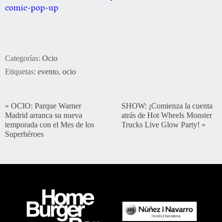
comic-pop-up
Categorías:
Ocio
Etiquetas:
evento
,
ocio
«
OCIO: Parque Warner
SHOW: ¡Comienza la cuenta
Madrid arranca su nueva
atrás de Hot Wheels Monster
temporada con el Mes de los
Trucks Live Glow Party!
»
Superhéroes