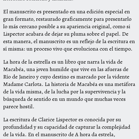
El manuscrito es presentado en una edición especial en
gran formato, restaurado graficamente para presentarlo
lo más cercano posible a su apariencia original, como si
Lispector acabara de dejar su pluma sobre el papel. De
esta manera, el manuscrito es un reflejo de la escritura en
sí misma: un proceso vivo que evoluciona con el tiempo.
La hora de la estrella es un libro que narra la vida de
Macabéa, una joven humilde que vive en las afueras de
Río de Janeiro y cuyo destino es marcado por la vidente
Madame Carlota. La historia de Macabéa es una metáfora
de la vida misma, de la lucha por la supervivencia y la
búsqueda de sentido en un mundo que muchas veces
parece hostil.
La escritura de Clarice Lispector es conocida por su
profundidad y su capacidad de capturar la complejidad
de la vida. En el manuscrito de A hora da estrela,