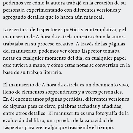
podemos ver cómo la autora trabajó en la creación de su
personaje, experimentando con diferentes versiones y
agregando detalles que lo hacen aún más real.
La escritura de Lispector es poética y contemplativa, y el
manuscrito de A hora da estrela muestra cómo la autora
trabajaba en su proceso creativo. A través de las páginas
del manuscrito, podemos ver cómo Lispector tomaba
notas en cualquier momento del día, en cualquier papel
que tuviera a mano, y cómo estas notas se convertían en la
base de su trabajo literario.
El manuscrito de A hora da estrela es un documento vivo,
lleno de elementos sorprendentes y a veces personales.
En él encontramos páginas perdidas, diferentes versiones
de algunas pasajes clave, palabras tachadas y añadidas,
entre otros detalles. El manuscrito es una fotografía de la
evolución del libro, una prueba de la capacidad de
Lispector para crear algo que trasciende el tiempo.