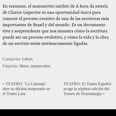
En resumen, el manuscrito inédito de A hora da estrela
de Clarice Lispector es una oportunidad única para
conocer el proceso creativo de una de las escritoras más
importantes de Brasil y del mundo. Es un documento
vivo y sorprendente que nos muestra cómo la escritura
puede ser un proceso evolutivo, y cómo la vida y la obra
de un escritor están intrínsecamente ligadas.
Categorías:
Libros
Etiquetas:
libros
,
manuscritos
«
TEATRO: ‘La Llamada’
TEATRO: El Teatro Español
abre su décima temporada en
acoge la séptima edición del
el Teatro Lara
Torneo de Dramaturgia
»