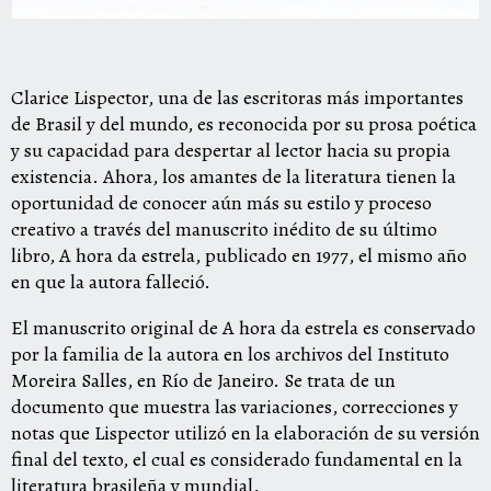
Clarice Lispector, una de las escritoras más importantes
de Brasil y del mundo, es reconocida por su prosa poética
y su capacidad para despertar al lector hacia su propia
existencia. Ahora, los amantes de la literatura tienen la
oportunidad de conocer aún más su estilo y proceso
creativo a través del manuscrito inédito de su último
libro, A hora da estrela, publicado en 1977, el mismo año
en que la autora falleció.
El manuscrito original de A hora da estrela es conservado
por la familia de la autora en los archivos del Instituto
Moreira Salles, en Río de Janeiro. Se trata de un
documento que muestra las variaciones, correcciones y
notas que Lispector utilizó en la elaboración de su versión
final del texto, el cual es considerado fundamental en la
literatura brasileña y mundial.