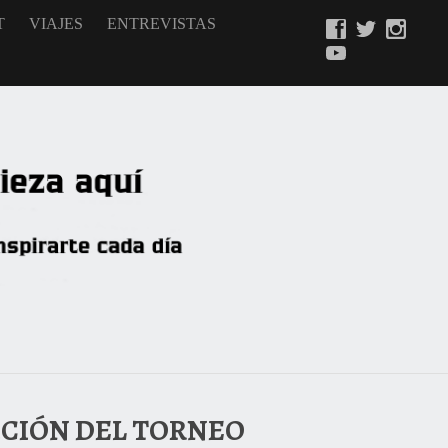
T
VIAJES
ENTREVISTAS
ICIÓN DEL TORNEO