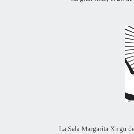
La Sala Margarita Xirgu de