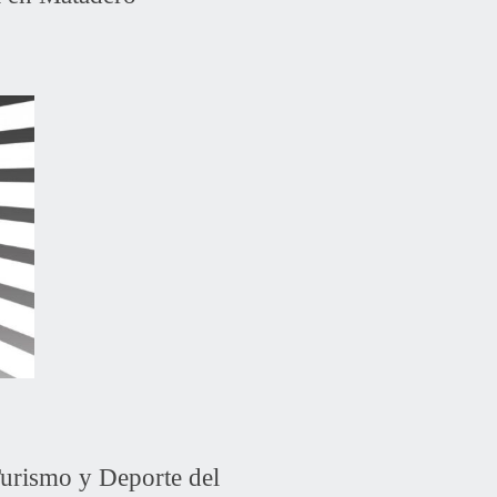
Turismo y Deporte del