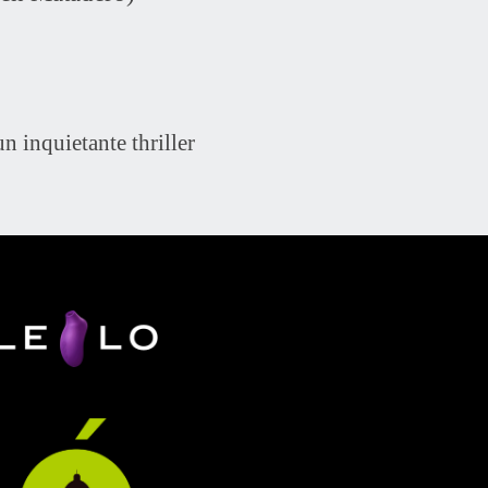
n inquietante thriller