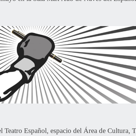
l Teatro Español, espacio del Área de Cultura, 