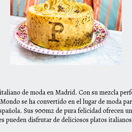
italiano de moda en Madrid. Con su mezcla perfe
Mondo se ha convertido en el lugar de moda par
española. Sus 900m2 de pura felicidad ofrecen un
s pueden disfrutar de deliciosos platos italian