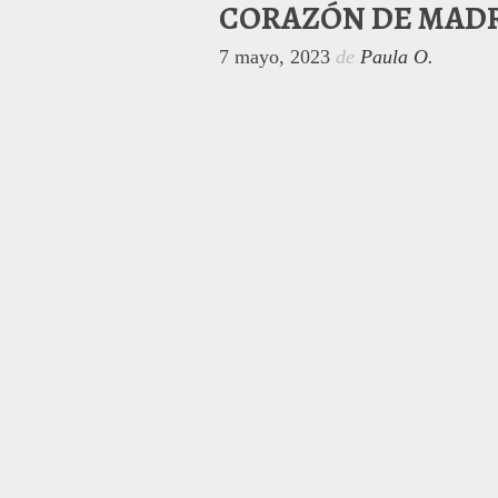
CORAZÓN DE MAD
7 mayo, 2023
de
Paula O.