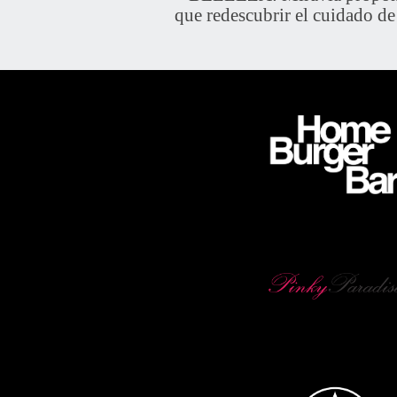
que redescubrir el cuidado de 