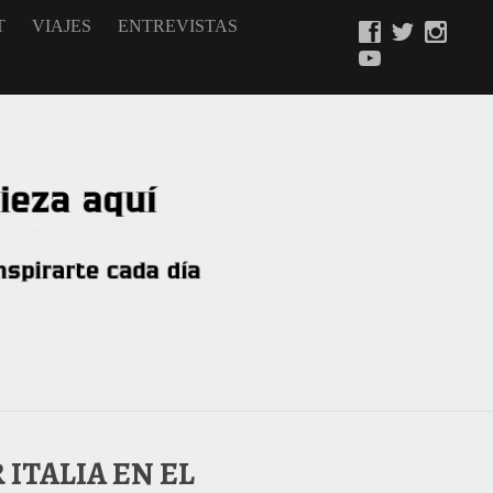
T
VIAJES
ENTREVISTAS
ITALIA EN EL