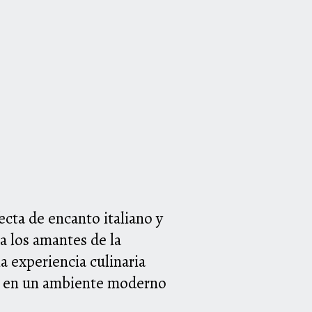
cta de encanto italiano y
a los amantes de la
a experiencia culinaria
os en un ambiente moderno