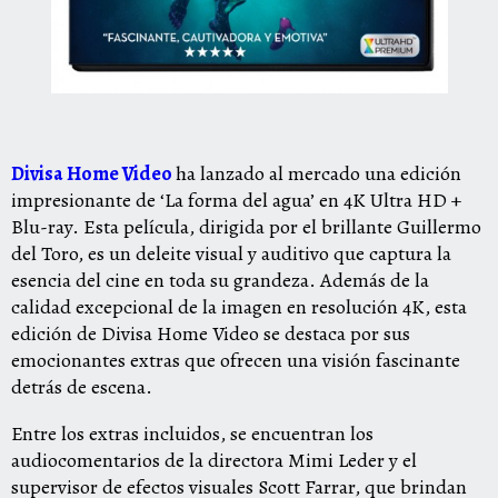
Divisa Home Video
ha lanzado al mercado una edición
impresionante de ‘La forma del agua’ en 4K Ultra HD +
Blu-ray. Esta película, dirigida por el brillante Guillermo
del Toro, es un deleite visual y auditivo que captura la
esencia del cine en toda su grandeza. Además de la
calidad excepcional de la imagen en resolución 4K, esta
edición de Divisa Home Video se destaca por sus
emocionantes extras que ofrecen una visión fascinante
detrás de escena.
Entre los extras incluidos, se encuentran los
audiocomentarios de la directora Mimi Leder y el
supervisor de efectos visuales Scott Farrar, que brindan