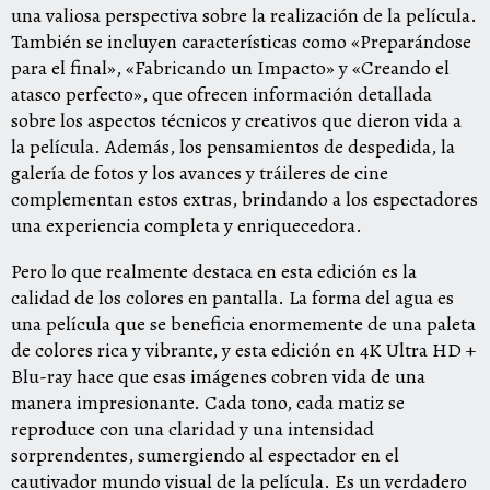
una valiosa perspectiva sobre la realización de la película.
También se incluyen características como «Preparándose
para el final», «Fabricando un Impacto» y «Creando el
atasco perfecto», que ofrecen información detallada
sobre los aspectos técnicos y creativos que dieron vida a
la película. Además, los pensamientos de despedida, la
galería de fotos y los avances y tráileres de cine
complementan estos extras, brindando a los espectadores
una experiencia completa y enriquecedora.
Pero lo que realmente destaca en esta edición es la
calidad de los colores en pantalla. La forma del agua es
una película que se beneficia enormemente de una paleta
de colores rica y vibrante, y esta edición en 4K Ultra HD +
Blu-ray hace que esas imágenes cobren vida de una
manera impresionante. Cada tono, cada matiz se
reproduce con una claridad y una intensidad
sorprendentes, sumergiendo al espectador en el
cautivador mundo visual de la película. Es un verdadero