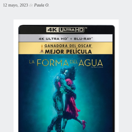
12 mayo, 2023
de
Paula O.