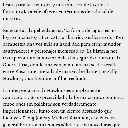
festín para los sentidos y una muestra de lo que el
formato 4K puede ofrecer en términos de calidad de
imagen.
En cuanto a la película en sí, ‘La forma del agua’ es un
logro cinematográfico extraordinario. Guillermo del Toro
demuestra una vez más su habilidad para crear mundos
cautivadores y personajes memorables. La historia nos
transporta a un laboratorio de alta seguridad durante la
Guerra Fría, donde una conexión inusual se desarrolla
entre Elisa, interpretada de manera brillante por Sally
Hawkins, y un hombre anfibio recluido.
La interpretación de Hawkins es simplemente
cautivadora. Su expresividad y la forma en que comunica
emociones sin palabras son verdaderamente
impresionantes. Junto con un elenco destacado que
incluye a Doug Jones y Michael Shannon, el elenco en
general brinda actuaciones sólidas y conmovedoras que