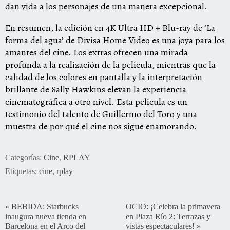
dan vida a los personajes de una manera excepcional.
En resumen, la edición en 4K Ultra HD + Blu-ray de ‘La
forma del agua’ de Divisa Home Video es una joya para los
amantes del cine. Los extras ofrecen una mirada
profunda a la realización de la película, mientras que la
calidad de los colores en pantalla y la interpretación
brillante de Sally Hawkins elevan la experiencia
cinematográfica a otro nivel. Esta película es un
testimonio del talento de Guillermo del Toro y una
muestra de por qué el cine nos sigue enamorando.
Categorías:
Cine
,
RPLAY
Etiquetas:
cine
,
rplay
«
BEBIDA: Starbucks
OCIO: ¡Celebra la primavera
inaugura nueva tienda en
en Plaza Río 2: Terrazas y
Barcelona en el Arco del
vistas espectaculares!
»