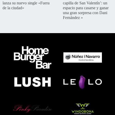
lanza su nuevo single «Fuera
capilla de San Valentín’: un
de la ciudad»
espacio para casarse y ganar
una gran sorpresa con Dani
Fernández
»