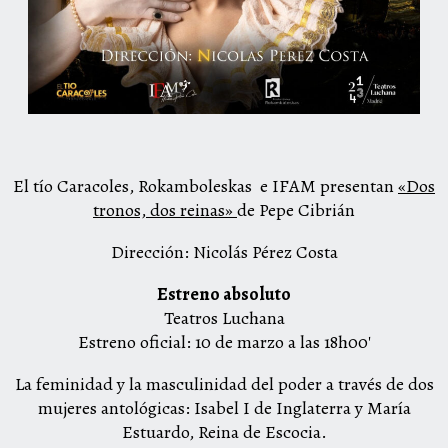
El tío Caracoles, Rokamboleskas e IFAM presentan
«Dos
tronos, dos reinas»
de Pepe Cibrián
Dirección: Nicolás Pérez Costa
Estreno absoluto
Teatros Luchana
Estreno oficial: 10 de marzo a las 18h00′
La feminidad y la masculinidad del poder a través de dos
mujeres antológicas: Isabel I de Inglaterra y María
Estuardo, Reina de Escocia.