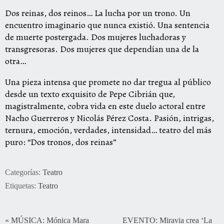
Dos reinas, dos reinos… La lucha por un trono. Un
encuentro imaginario que nunca existió. Una sentencia
de muerte postergada. Dos mujeres luchadoras y
transgresoras. Dos mujeres que dependían una de la
otra…
Una pieza intensa que promete no dar tregua al público
desde un texto exquisito de Pepe Cibrián que,
magistralmente, cobra vida en este duelo actoral entre
Nacho Guerreros y Nicolás Pérez Costa. Pasión, intrigas,
ternura, emoción, verdades, intensidad… teatro del más
puro: “Dos tronos, dos reinas”
Categorías:
Teatro
Etiquetas:
Teatro
«
MÚSICA: Mónica Mara
EVENTO: Miravia crea ‘La