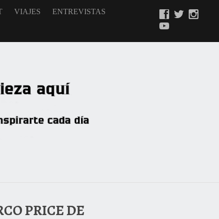
T
VIAJES
ENTREVISTAS
RCO PRICE DE