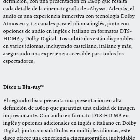
definición, con una presentación en 2160p que resalta
cada detalle de la cinematografía de «Abyss». Además, el
audio es una experiencia inmersiva con tecnología Dolby
Atmos en 7.1.4 canales para el idioma inglés, junto con
opciones de audio en inglés e italiano en formatos DTS-
HDMA y Dolby Digital. Los subtítulos están disponibles
en varios idiomas, incluyendo castellano, italiano y más,
asegurando una experiencia accesible para todos los
espectadores.
Disco 2: Blu-ray™
El segundo disco presenta una presentación en alta
definición de 1080p que garantiza una calidad de imagen
impresionante. Con audio en formato DTS-HD MA en
inglés y opciones adicionales en inglés e italiano en Dolby
Digital, junto con subtítulos en múltiples idiomas, este
disco ofrece una experiencia cinematográfica inolvidable