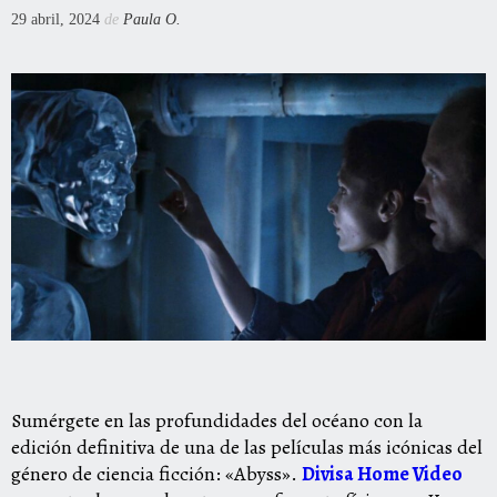
29 abril, 2024
de
Paula O.
Sumérgete en las profundidades del océano con la
edición definitiva de una de las películas más icónicas del
género de ciencia ficción: «Abyss».
Divisa Home Video