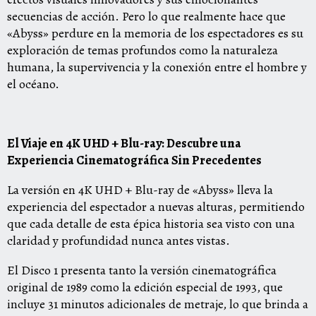
secuencias de acción. Pero lo que realmente hace que
«Abyss» perdure en la memoria de los espectadores es su
exploración de temas profundos como la naturaleza
humana, la supervivencia y la conexión entre el hombre y
el océano.
El Viaje en 4K UHD + Blu-ray: Descubre una
Experiencia Cinematográfica Sin Precedentes
La versión en 4K UHD + Blu-ray de «Abyss» lleva la
experiencia del espectador a nuevas alturas, permitiendo
que cada detalle de esta épica historia sea visto con una
claridad y profundidad nunca antes vistas.
El Disco 1 presenta tanto la versión cinematográfica
original de 1989 como la edición especial de 1993, que
incluye 31 minutos adicionales de metraje, lo que brinda a