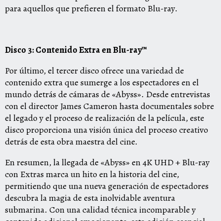
para aquellos que prefieren el formato Blu-ray.
Disco 3: Contenido Extra en Blu-ray™
Por último, el tercer disco ofrece una variedad de
contenido extra que sumerge a los espectadores en el
mundo detrás de cámaras de «Abyss». Desde entrevistas
con el director James Cameron hasta documentales sobre
el legado y el proceso de realización de la película, este
disco proporciona una visión única del proceso creativo
detrás de esta obra maestra del cine.
En resumen, la llegada de «Abyss» en 4K UHD + Blu-ray
con Extras marca un hito en la historia del cine,
permitiendo que una nueva generación de espectadores
descubra la magia de esta inolvidable aventura
submarina. Con una calidad técnica incomparable y