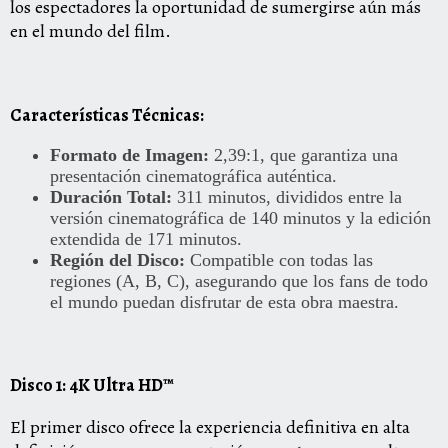
los espectadores la oportunidad de sumergirse aún más
en el mundo del film.
Características Técnicas:
Formato de Imagen:
2,39:1, que garantiza una
presentación cinematográfica auténtica.
Duración Total:
311 minutos, divididos entre la
versión cinematográfica de 140 minutos y la edición
extendida de 171 minutos.
Región del Disco:
Compatible con todas las
regiones (A, B, C), asegurando que los fans de todo
el mundo puedan disfrutar de esta obra maestra.
Disco 1: 4K Ultra HD™
El primer disco ofrece la experiencia definitiva en alta