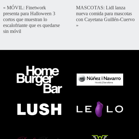
«
MÓVIL: Finetwork
MASCOTAS: Lidl lanza
presenta para Halloween 3
nueva comida para mascotas
cortos que muestran lo
con Cayetana Guillén-Cuervo
escalofriante que es quedarse
»
sin móvil