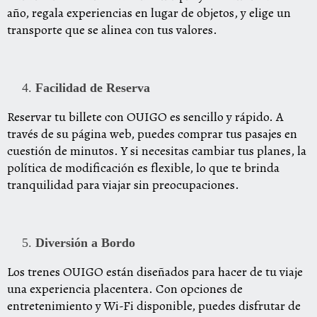
año, regala experiencias en lugar de objetos, y elige un
transporte que se alinea con tus valores.
Facilidad de Reserva
Reservar tu billete con OUIGO es sencillo y rápido. A
través de su página web, puedes comprar tus pasajes en
cuestión de minutos. Y si necesitas cambiar tus planes, la
política de modificación es flexible, lo que te brinda
tranquilidad para viajar sin preocupaciones.
Diversión a Bordo
Los trenes OUIGO están diseñados para hacer de tu viaje
una experiencia placentera. Con opciones de
entretenimiento y Wi-Fi disponible, puedes disfrutar de