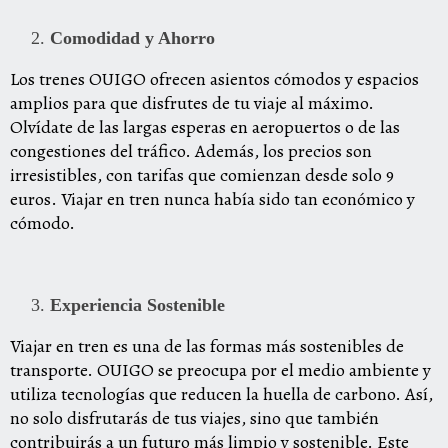
Comodidad y Ahorro
Los trenes OUIGO ofrecen asientos cómodos y espacios
amplios para que disfrutes de tu viaje al máximo.
Olvídate de las largas esperas en aeropuertos o de las
congestiones del tráfico. Además, los precios son
irresistibles, con tarifas que comienzan desde solo 9
euros. Viajar en tren nunca había sido tan económico y
cómodo.
Experiencia Sostenible
Viajar en tren es una de las formas más sostenibles de
transporte. OUIGO se preocupa por el medio ambiente y
utiliza tecnologías que reducen la huella de carbono. Así,
no solo disfrutarás de tus viajes, sino que también
contribuirás a un futuro más limpio y sostenible. Este