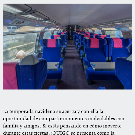
La temporada navideña se acerca y con ella la
oportunidad de compartir momentos inolvidables con
familia y amigos. Si estás pensando en cómo moverte
durante estas fiestas, ¡OUIGO se presenta como la