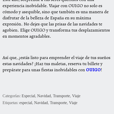
experiencia inolvidable. Viajar con OUIGO no solo es
cómodo y asequible, sino que también es una manera de
disfrutar de la belleza de España en su máxima
expresión. No dejes que las prisas de las navidades te
agobien. Elige OUIGO y transforma tus desplazamientos
en momentos agradables.
Así que, ¿estás listo para emprender el viaje de tus sueños
estas navidades? ¡Haz tus maletas, reserva tu billete y
prepárate para unas fiestas inolvidables con
OUIGO
!
Categorías:
Especial
,
Navidad
,
Transporte
,
Viaje
Etiquetas:
especial
,
Navidad
,
Transporte
,
Viaje