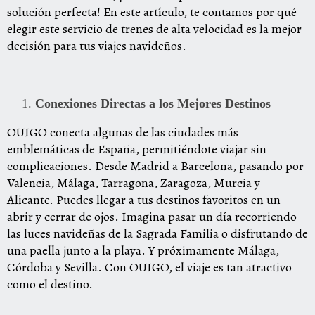
solución perfecta! En este artículo, te contamos por qué
elegir este servicio de trenes de alta velocidad es la mejor
decisión para tus viajes navideños.
Conexiones Directas a los Mejores Destinos
OUIGO conecta algunas de las ciudades más
emblemáticas de España, permitiéndote viajar sin
complicaciones. Desde Madrid a Barcelona, pasando por
Valencia, Málaga, Tarragona, Zaragoza, Murcia y
Alicante. Puedes llegar a tus destinos favoritos en un
abrir y cerrar de ojos. Imagina pasar un día recorriendo
las luces navideñas de la Sagrada Familia o disfrutando de
una paella junto a la playa. Y próximamente Málaga,
Córdoba y Sevilla. Con OUIGO, el viaje es tan atractivo
como el destino.