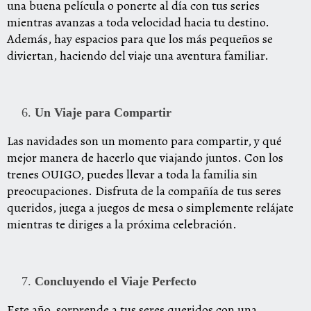
una buena película o ponerte al día con tus series
mientras avanzas a toda velocidad hacia tu destino.
Además, hay espacios para que los más pequeños se
diviertan, haciendo del viaje una aventura familiar.
Un Viaje para Compartir
Las navidades son un momento para compartir, y qué
mejor manera de hacerlo que viajando juntos. Con los
trenes OUIGO, puedes llevar a toda la familia sin
preocupaciones. Disfruta de la compañía de tus seres
queridos, juega a juegos de mesa o simplemente relájate
mientras te diriges a la próxima celebración.
Concluyendo el Viaje Perfecto
Este año, sorprende a tus seres queridos con una