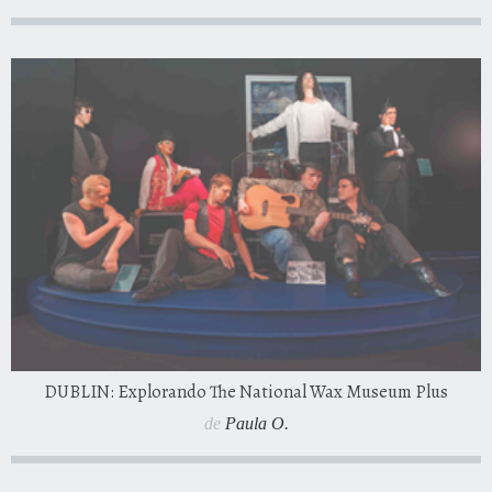
DUBLIN: Explorando The National Wax Museum Plus
de
Paula O.