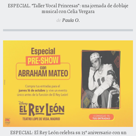
ESPECIAL. “Taller Vocal Princesas”: una jornada de doblaje
musical con Celia Vergara
de
Paula O.
ESPECIAL: El Rey León celebra su 15º aniversario con un