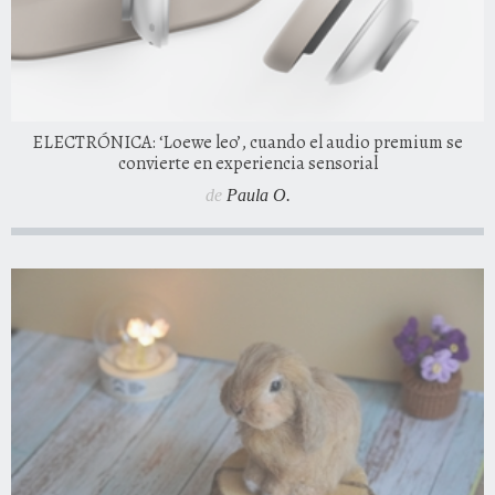
ELECTRÓNICA: ‘Loewe leo’, cuando el audio premium se
convierte en experiencia sensorial
de
Paula O.