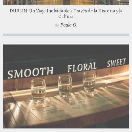
DUBLIN: Un Viaje Inolvidable a Través de la Historia y la
Cultura
de
Paula O.