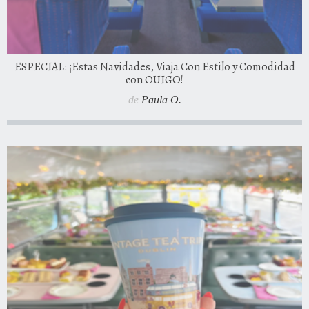
ESPECIAL: ¡Estas Navidades, Viaja Con Estilo y Comodidad
con OUIGO!
de
Paula O.