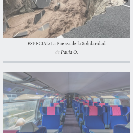
ESPECIAL: La Fuerza de la Solidaridad
de
Paula O.