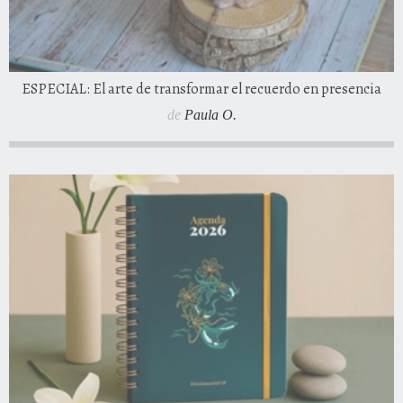
ESPECIAL: El arte de transformar el recuerdo en presencia
de
Paula O.