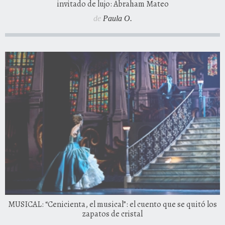
invitado de lujo: Abraham Mateo
de
Paula O.
MUSICAL: “Cenicienta, el musical”: el cuento que se quitó los
zapatos de cristal