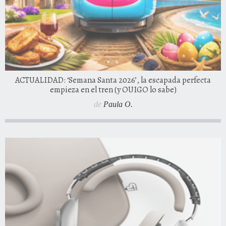
ACTUALIDAD: ‘Semana Santa 2026’, la escapada perfecta
empieza en el tren (y OUIGO lo sabe)
de
Paula O.