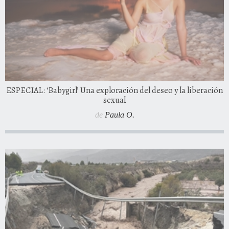
ESPECIAL: ‘Babygirl’ Una exploración del deseo y la liberación
sexual
de
Paula O.