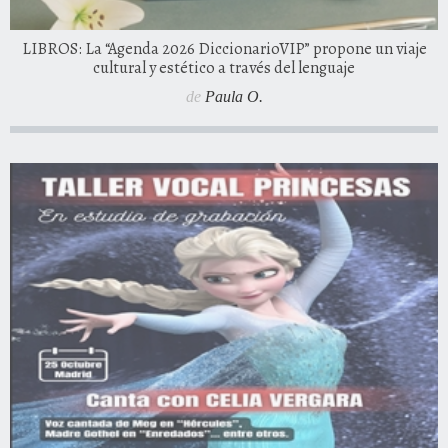
LIBROS: La “Agenda 2026 DiccionarioVIP” propone un viaje
cultural y estético a través del lenguaje
de
Paula O.