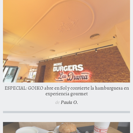
ESPECIAL: GOIKO abre en Sol y convierte la hamburguesa en
experiencia gourmet
de
Paula O.