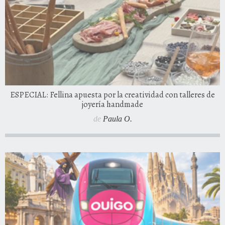
ESPECIAL: Fellina apuesta por la creatividad con talleres de
joyería handmade
de
Paula O.