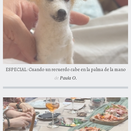
ESPECIAL: Cuando un recuerdo cabe en la palma de la mano
de
Paula O.