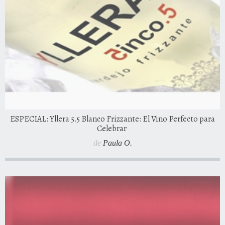
ESPECIAL: Yllera 5.5 Blanco Frizzante: El Vino Perfecto para
Celebrar
de
Paula O.