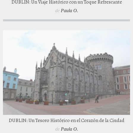
DUBLIN: Un Viaje Histórico con un Toque Refrescante
de
Paula O.
DUBLIN: Un Tesoro Histórico en el Corazón de la Ciudad
de
Paula O.