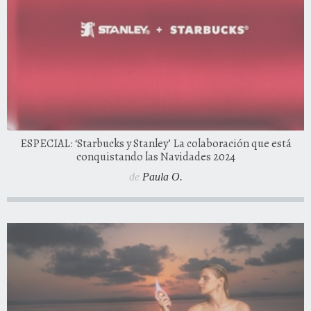
ESPECIAL: ‘Starbucks y Stanley’ La colaboración que está
conquistando las Navidades 2024
de
Paula O.