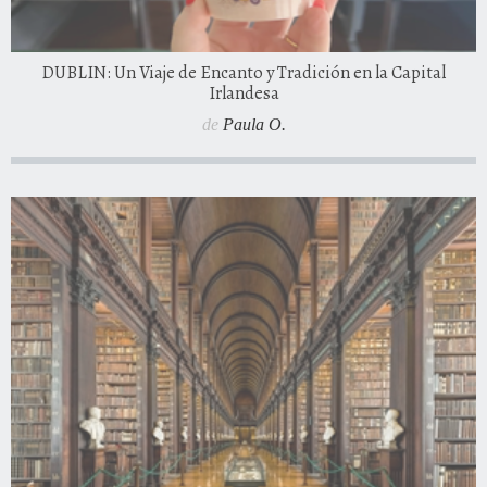
DUBLIN: Un Viaje de Encanto y Tradición en la Capital
Irlandesa
de
Paula O.