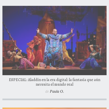
ESPECIAL: Aladdín en la era digital: la fantasía que aún
necesita el mundo real
de
Paula O.