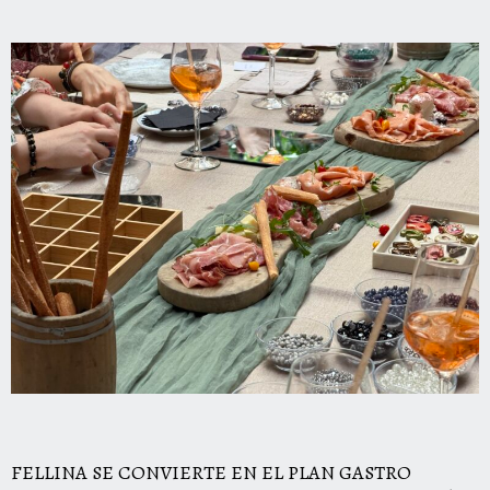
FELLINA SE CONVIERTE EN EL PLAN GASTRO