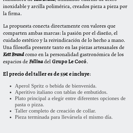
inoxidable y arcilla polimérica, creados pieza a pieza por
la firma.
La propuesta conecta directamente con valores que
comparten ambas marcas: la pasión por el diseño, el
cuidado estético y la reivindicación de lo hecho a mano.
Una filosofía presente tanto en las piezas artesanales de
Kett Brand
como en la personalidad gastronómica de los
espacios de
Fellina
del
Grupo Le Cocó
.
El precio del taller es de 55€ e incluye
:
Aperol Spritz o bebida de bienvenida.
Aperitivo italiano con tablas de embutidos.
Plato principal a elegir entre diferentes opciones de
pasta o pizza.
Taller completo de creación de collar.
Pieza terminada para llevársela el mismo día.