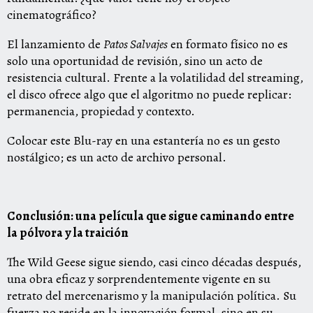
cinematográfico?
El lanzamiento de
Patos Salvajes
en formato físico no es
solo una oportunidad de revisión, sino un acto de
resistencia cultural. Frente a la volatilidad del streaming,
el disco ofrece algo que el algoritmo no puede replicar:
permanencia, propiedad y contexto.
Colocar este Blu-ray en una estantería no es un gesto
nostálgico; es un acto de archivo personal.
Conclusión: una película que sigue caminando entre
la pólvora y la traición
The Wild Geese sigue siendo, casi cinco décadas después,
una obra eficaz y sorprendentemente vigente en su
retrato del mercenarismo y la manipulación política. Su
fuerza no reside en la innovación formal, sino en su