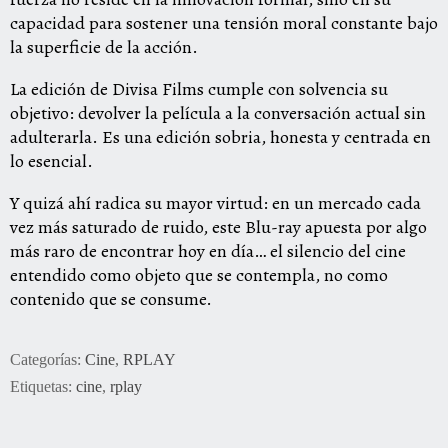
capacidad para sostener una tensión moral constante bajo
la superficie de la acción.
La edición de Divisa Films cumple con solvencia su
objetivo: devolver la película a la conversación actual sin
adulterarla. Es una edición sobria, honesta y centrada en
lo esencial.
Y quizá ahí radica su mayor virtud: en un mercado cada
vez más saturado de ruido, este Blu-ray apuesta por algo
más raro de encontrar hoy en día… el silencio del cine
entendido como objeto que se contempla, no como
contenido que se consume.
Categorías:
Cine
,
RPLAY
Etiquetas:
cine
,
rplay