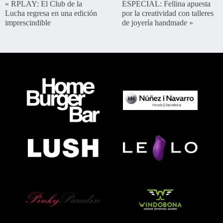
«
RPLAY: El Club de la
ESPECIAL: Fellina apuesta
Lucha regresa en una edición
por la creatividad con talleres
imprescindible
de joyería handmade
»