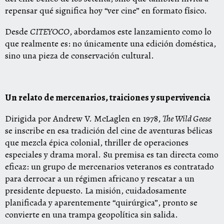
repensar qué significa hoy “ver cine” en formato físico.
Desde
CITEYOCO
, abordamos este lanzamiento como lo
que realmente es: no únicamente una edición doméstica,
sino una pieza de conservación cultural.
Un relato de mercenarios, traiciones y supervivencia
Dirigida por Andrew V. McLaglen en 1978,
The Wild Geese
se inscribe en esa tradición del cine de aventuras bélicas
que mezcla épica colonial, thriller de operaciones
especiales y drama moral. Su premisa es tan directa como
eficaz: un grupo de mercenarios veteranos es contratado
para derrocar a un régimen africano y rescatar a un
presidente depuesto. La misión, cuidadosamente
planificada y aparentemente “quirúrgica”, pronto se
convierte en una trampa geopolítica sin salida.