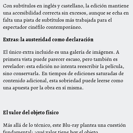
Con subtítulos en inglés y castellano, la edición mantiene
una accesibilidad correcta sin excesos, aunque se echa en
falta una pista de subtítulos más trabajada para el
espectador cinéfilo contemporáneo.
Extras: la austeridad como declaración
El único extra incluido es una galería de imágenes. A
primera vista puede parecer escaso, pero también es
revelador: esta edición no intenta reescribir la película,
sino conservarla. En tiempos de ediciones saturadas de
contenido adicional, esta sobriedad puede leerse como
una apuesta por la obra en sí misma.
El valor del objeto físico
Más allá de lo técnico, este Blu-ray plantea una cuestión
fundamental: ¿qué valor tiene hoy el objeto