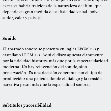
excesiva habría traicionado la naturaleza del film, que
depende en gran medida de su fisicidad visual: polvo,
sudor, calor y paisaje.
Sonido
El apartado sonoro se presenta en inglés LPCM 2.0 y
castellano LPCM 1.0. Aquí el disco apuesta claramente
por la fidelidad histórica más que por la espectacularidad
moderna. No hay reinvención del sonido, sino
preservación. Es una decisión coherente con el tipo de
producción: una película donde el diálogo y la tensión
narrativa pesan más que la espacialidad sonora.
Subtítulos y accesibilidad