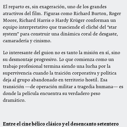
El reparto es, sin exageración, uno de los grandes
atractivos del film. Figuras como Richard Burton, Roger
Moore, Richard Harris o Hardy Krüger conforman un
equipo interpretativo que trasciende el cliché del “star
system” para construir una dinámica coral de desgaste,
camaradería y cinismo.
Lo interesante del guion no es tanto la misión en sí, sino
su desmontaje progresivo. Lo que comienza como un
trabajo profesional termina siendo una lucha por la
supervivencia cuando la traición corporativa y política
deja al grupo abandonado en territorio hostil. Esa
transición —de operación militar a tragedia humana— es
donde la película encuentra su verdadero peso
dramático.
Entre el cine bélico clásico y el desencanto setentero