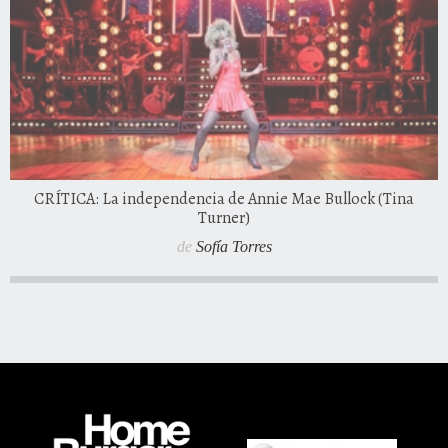
CRÍTICA: La independencia de Annie Mae Bullock (Tina
Turner)
de
Sofía Torres