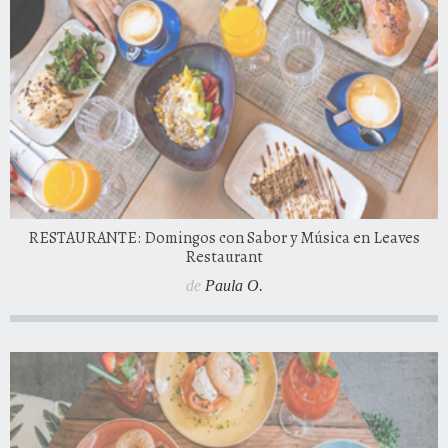
RESTAURANTE: Domingos con Sabor y Música en Leaves
Restaurant
de
Paula O.