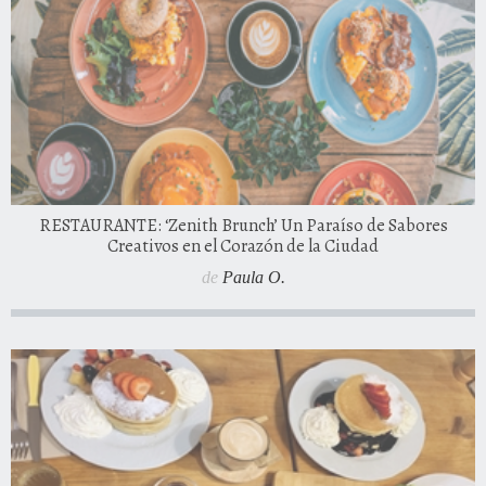
RESTAURANTE: ‘Zenith Brunch’ Un Paraíso de Sabores
Creativos en el Corazón de la Ciudad
de
Paula O.