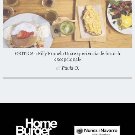
CRÍTICA: «Billy Brunch: Una experiencia de brunch
excepcional»
de
Paula O.