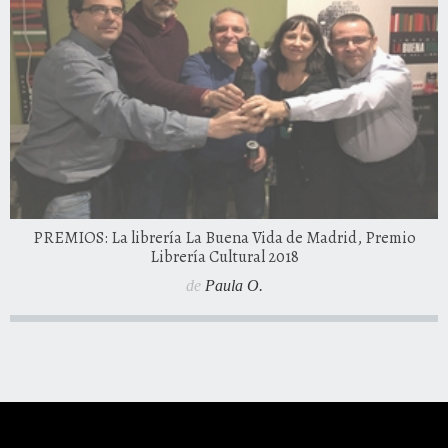
PREMIOS: La librería La Buena Vida de Madrid, Premio
Librería Cultural 2018
de
Paula O.