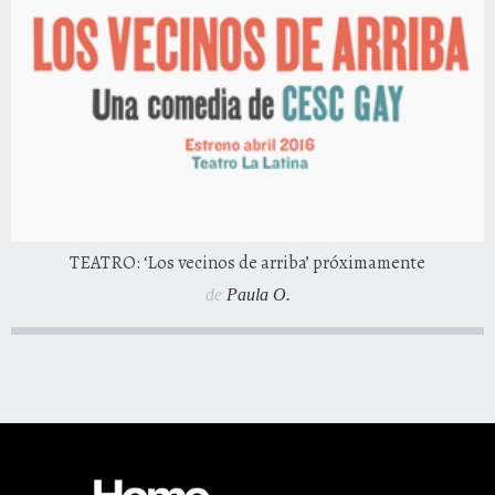
TEATRO: ‘Los vecinos de arriba’ próximamente
de
Paula O.