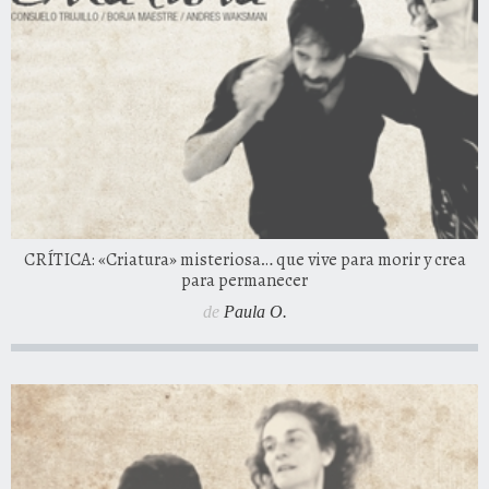
CRÍTICA: «Criatura» misteriosa… que vive para morir y crea
para permanecer
de
Paula O.