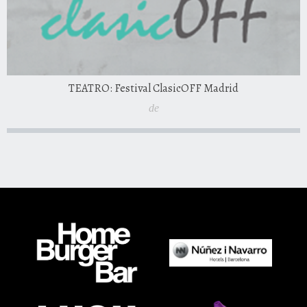
TEATRO: Festival ClasicOFF Madrid
de