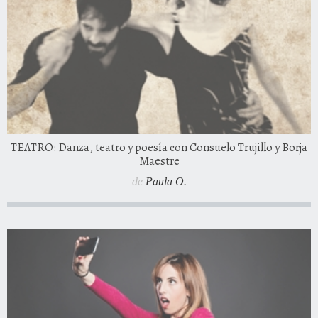
TEATRO: Danza, teatro y poesía con Consuelo Trujillo y Borja
Maestre
de
Paula O.