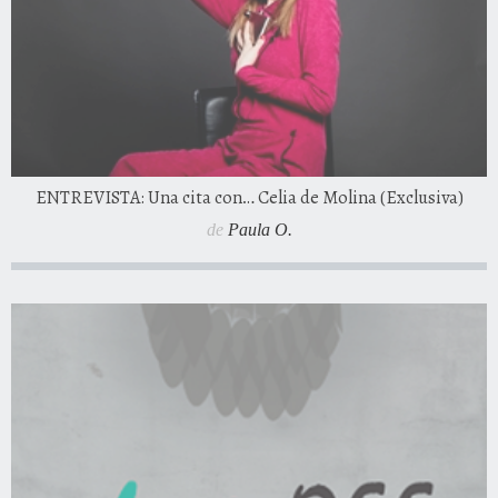
ENTREVISTA: Una cita con… Celia de Molina (Exclusiva)
de
Paula O.